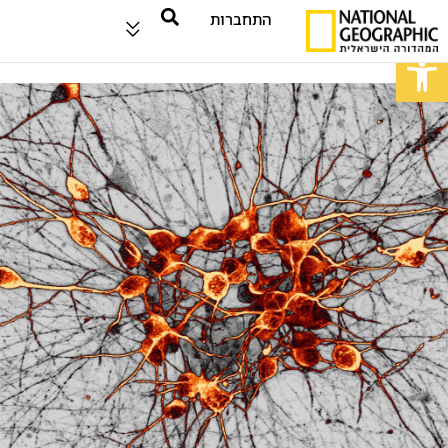
התחברות
פתח סרגל נגישות