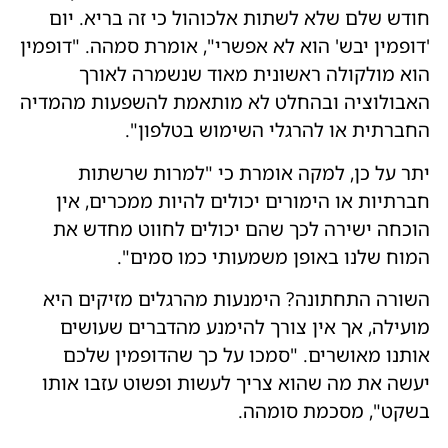
חודש שלם שלא לשתות אלכוהול כי זה בריא. יום
'דופמין יבש' הוא לא אפשרי", אומרת סמהה. "דופמין
הוא מולקולה ראשונית מאוד שנשמרה לאורך
האבולוציה ובהחלט לא מותאמת להשפעות מהמדיה
החברתית או להרגלי השימוש בטלפון".
יתר על כן, למקה אומרת כי "למרות שרשתות
חברתיות או הימורים יכולים להיות ממכרים, אין
הוכחה ישירה לכך שהם יכולים לחווט מחדש את
המוח שלנו באופן משמעותי כמו סמים".
השורה התחתונה? הימנעות מהרגלים מזיקים היא
מועילה, אך אין צורך להימנע מהדברים שעושים
אותנו מאושרים. "סמכו על כך שהדופמין שלכם
יעשה את מה שהוא צריך לעשות ופשוט עזבו אותו
בשקט", מסכמת סומהה.