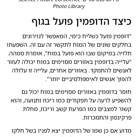
Photo Library
כיצד הדופמין פועל בגוף
"דופמין פועל כשליח כימי, המאפשר לנוירונים
בחלקים שונים של המוח לתקשר זה עם זה. השפעתו
תלויה במיקום שבו הוא פועל במוח", אומרת סמהה.
"עלייה בדופמין באזורים מסוימים במוח יכולה לעזור
לאנשים להתמקד. באזורים אחרים, עלייה זו עלולה
להפוך אנשים לאימפולסיביים יותר".
חוסר בדופמין באזורים מסוימים במוח יכול גם
להשפיע לרעה על תפקודים כמו ריכוז ותנועה, והוא
קשור למצבים כמו הפרעת קשב וריכוז, מחלת
פרקינסון והתמכרות.
מדוע אם כן שמו של הדופמין יצא לפניו בשל חלקו