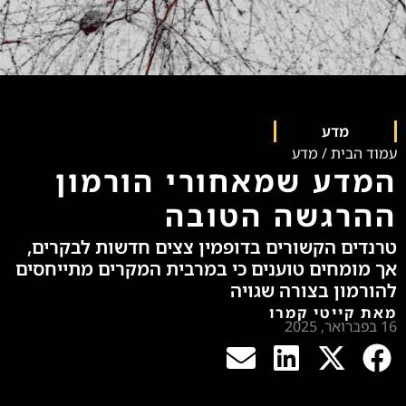
מדע
עמוד הבית
/
מדע
המדע שמאחורי הורמון
ההרגשה הטובה
טרנדים הקשורים בדופמין צצים חדשות לבקרים,
אך מומחים טוענים כי במרבית המקרים מתייחסים
להורמון בצורה שגויה
מאת קייטי קמרו
16 בפברואר, 2025