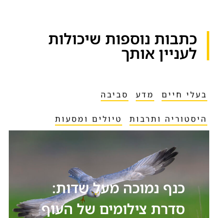
כתבות נוספות שיכולות
לעניין אותך​
בעלי חיים
מדע
סביבה
היסטוריה ותרבות
טיולים ומסעות
כנף נמוכה מעל שדות:
סדרת צילומים של העוף