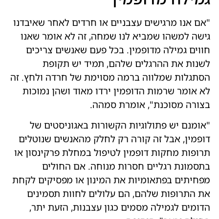
"אם אנו מרגישים עצבניים או חרדים לאחר שאיבדנו
גישה למשהו שמביא לנו שמחה, זה לא אומר שאנו
חווים גמילה מדופמין. בכל פעם שאנשים צריכים
לשנות את ההרגלים שלהם, תמיד יש תקופת
הסתגלות שמלווה ברמה מסוימת של חרדה ולחץ. זה
לא אומר שרמות הדופמין ירדו מאוד ושהן נמוכות
בצורה מסוכנת", אומרת סמהה.
"אומנם יש פתולוגיות הקשורות באגוניסטים של
דופמין, אבל זה קורה רק לחלק מהאנשים שנוטלים
תרופות מחקות דופמין לטיפול במחלת פרקינסון או
בתסמונת רגליים חסרות מנוחה. אם החולים
מפחיתים בפתאומיות את המינון או מפסיקים לקחת
את התרופות שלהם, הם עלולים לחוות תסמינים
הדומים לגמילה מסמים כגון עצבנות, הזעת יתר,