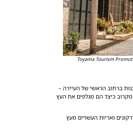
נות ברחוב הראשי של העיירה –
 מקרוב כיצד הם מגלפים את העץ
רקונים ואריות העשויים מעץ