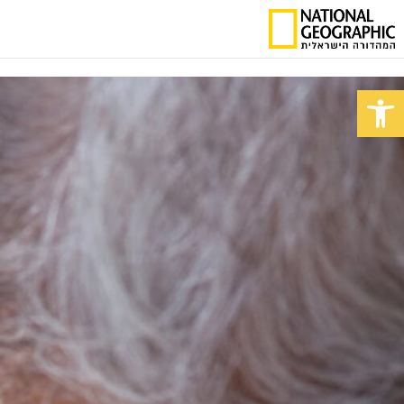
פתח סרגל נגישות