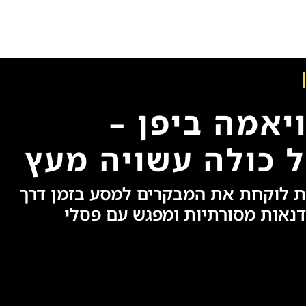
יאמה ביפן –
ל כולה עשויה מעץ
ית לוקחת את המבקרים למסע בזמן דרך
נאות מסורתיות ומפגש עם פסלי