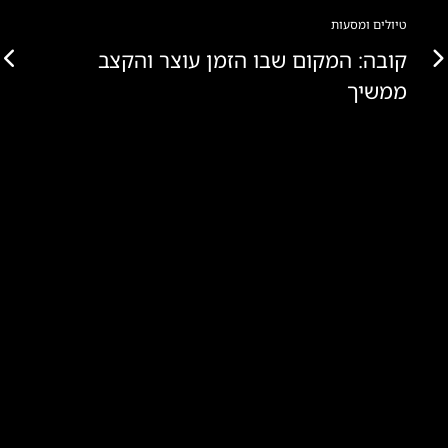
טיולים ומסעות
קובה: המקום שבו הזמן עוצר והקצב
ממשיך