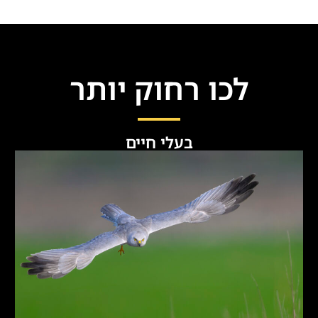
לכו רחוק יותר
בעלי חיים