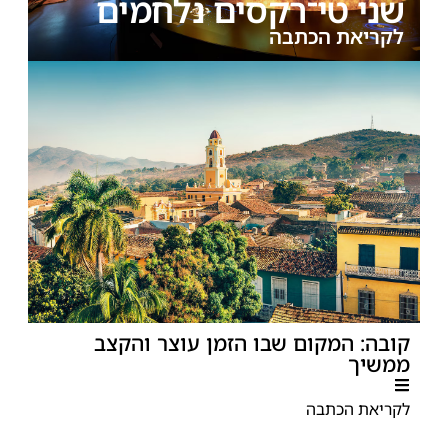
שני טי־רקסים נלחמים
לקריאת הכתבה
קובה: המקום שבו הזמן עוצר והקצב
ממשיך
לקריאת הכתבה