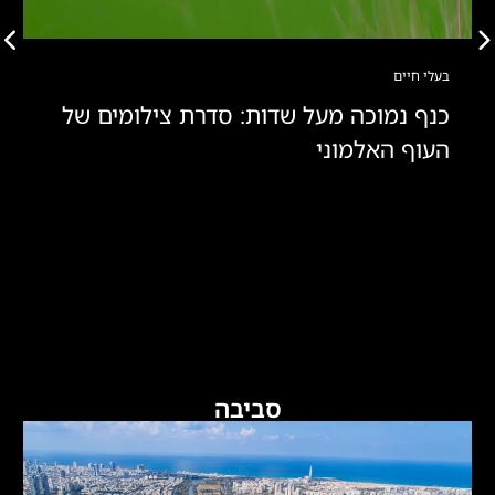
בעלי חיים
כנף נמוכה מעל שדות: סדרת צילומים של
העוף האלמוני
סביבה