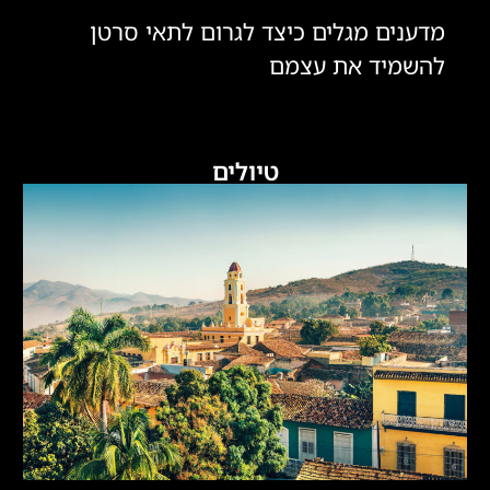
מדענים מגלים כיצד לגרום לתאי סרטן
להשמיד את עצמם
טיולים