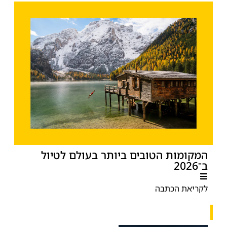
המקומות הטובים ביותר בעולם לטיול
ב־2026
לקריאת הכתבה
בחירת העורך