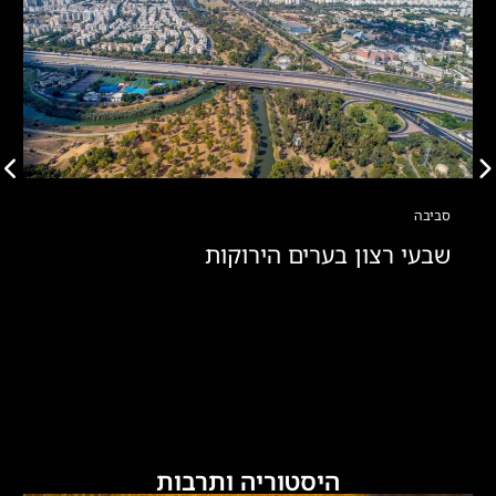
סביבה
שבעי רצון בערים הירוקות
היסטוריה ותרבות