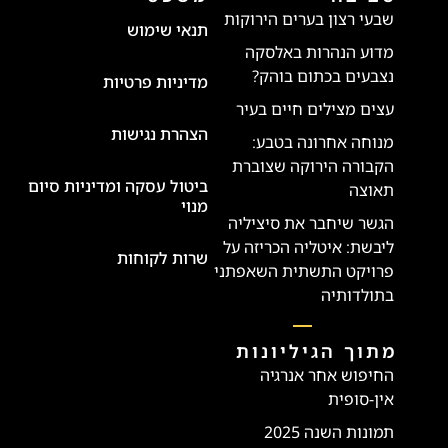
שבעי רצון בערים הירוקות
תנאי שימוש
מדוע הנהרות באלסקה
נצבעים בכתום בוהק?
מדיניות פרטיות
עצים מצילים חיים בעיר
הצהרת נגישות
מנוחה אחרונה בטבע:
הקבורה הירוקה שצוברת
ביטול עסקה ומדיניות סיום
תאוצה
מנוי
הגשר שיחבר את סיציליה
ליבשת: איטליה הכריזה על
שרות לקוחות
פרויקט התשתית השאפתני
בתולדותיה
מתוך הגיליונות
החיפוש אחר אנרגיה
אין-סופית
תמונות השנה 2025