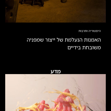
היסטוריה ותרבות
האמנות הנעלמת של ייצור שמפניה
משובחת בידיים
מדע