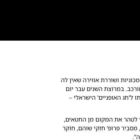
וניות ושוררת אווירה שאין לה
מורכב. במרוצת השנים עבר יום
 ל'חג האופניים' הישראלי –
י לטהר את המקום מן החטאים,
 מסביר פרופ’ חזקי שוהם, חוקר
”.