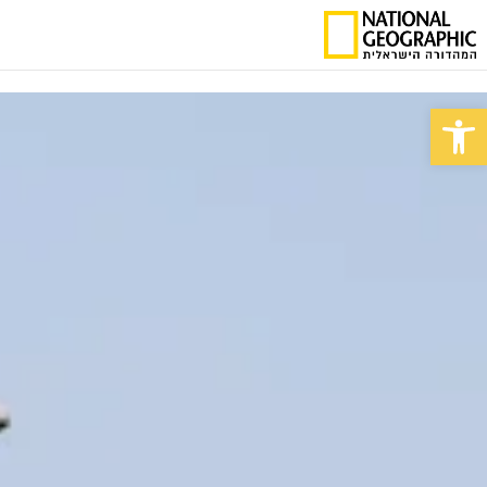
פתח סרגל נגישות