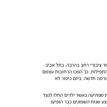
ד ציבורי רחב בהרבה. בתל אביב
התפילות. כך הפכו הרחובות עצמם
ורמה חדשה: ביום כיפור לא
 מפתיעה כאשר ילדים החלו לנצל
ע שנות השמונים כבר הופיעו