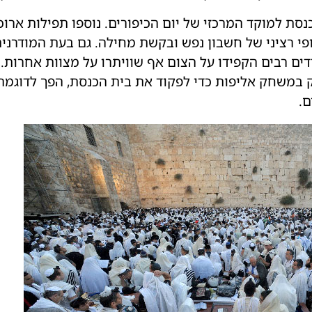
סת למוקד המרכזי של יום הכיפורים. נוספו תפילות ארוכו
 אופי רציני של חשבון נפש ובקשת מחילה. גם בעת המודרני
דים רבים הקפידו על הצום אף שוויתרו על מצוות אחרות.
 במשחק אליפות כדי לפקוד את בית הכנסת, הפך לדוגמה 
ם.