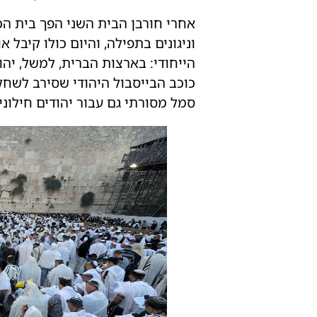
אחרי חורבן הבית השני הפך בית הכנ
וניגונים בתפילה, והיום כולו קיבל
הייחודי: בארצות הברית, למשל, יהו
כוכב הבייסבול היהודי שסירב לשחק
סמל מסורתי גם עבור יהודים חילוני