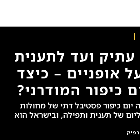
עתיק ועד לתענית
ל אופניים – כיצד
 כיפור המודרני?
 יום כיפור פסטיבל דתי של מחולות
ליום של תענית ותפילה, ובישראל הוא
רפיק