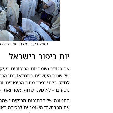
תפילת ערב יום הכיפורים ברח
יום כיפור בישראל
אם בגולה נשמר יום הכיפורים בעיק
של שנות העשרים התמלאו בתי הכנס
לחלק בלתי נפרד מיום הכיפורים, ו
נוסעים – לא מפני שחוק אסר זאת,
התמונה של הרחובות הריקים נשמר
את הכבישים השוממים לרכיבה באופנ