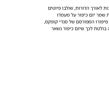
ת לאורך הדורות, שולבו פיוטים
ת שמר יום כיפור על מעמדו
 סיפורו המפורסם של סנדי קופקס,
בולטת לכך שיום כיפור נשאר