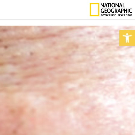
פתח סרגל נגישות