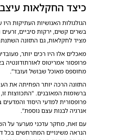
כיצד החקלאות עיצב
הגולגולות האנושיות העתיקות היו 
מציד לחקלאות, גם התזונה השתנתה,
מאכלים אלו היו רכים יותר, מעובדים
פרופסור אמריטוס לאורתודונטיה בא
מחוספס מאוכל שבושל ועובד”.
התזונה הרכה יותר הפחיתה את העו
ברשומות המאובנים. "התכווצות זו,
פרופסורית למדעי היסוד והמדעים ב
אנרגיה לבנות עצם נוספת”.
הנראה משינויים המתרחשים בכל דור