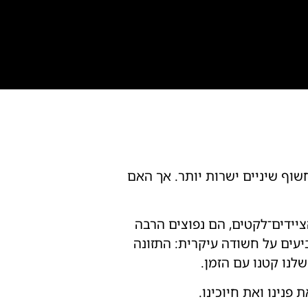
שוף שיניים ישרות יותר. אך האם
ציידים־לקטים, הם נפוצים הרבה
עים על חשודה עיקרית: התזונה
לנו קטנו עם הזמן.
פנינו ואת חיוכינו.