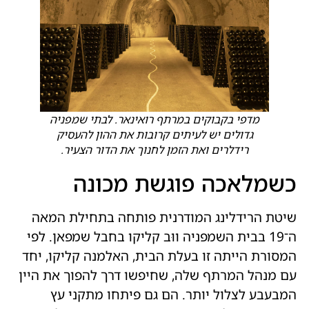
מדפי בקבוקים במרתף רואינאר. לבתי שמפניה
גדולים יש לעיתים קרובות את ההון להעסיק
רידלרים ואת הזמן לחנוך את הדור הצעיר.
כשמלאכה פוגשת מכונה
שיטת הרידלינג המודרנית פותחה בתחילת המאה
ה־19 בבית השמפניה ווּב קליקו בחבל שמפאן. לפי
המסורת הייתה זו בעלת הבית, האלמנה קליקו, יחד
עם מנהל המרתף שלה, שחיפשו דרך להפוך את היין
המבעבע לצלול יותר. הם גם פיתחו מתקני עץ