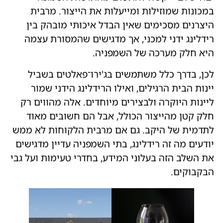
במכונות שמוזילות ומייעלות את הייצור. מרבית
היצרנים מסכימים שאין הבדל איכותי מובהק בין
רידלינג ידני למכני, אך מדגישים שהמסורת עצמה
היא חלק מערכה של השמפניה.
לכן, בדרך כלל משתמשים בג'ירו־פאלטים בשביל
יינות הבית הרגילים, ואילו הרידלינג הידני שמור
ליינות היוקרה ולבצירים מיוחדים. אלה מהווים רק
חלק קטן מהייצור הכולל, אבל הם חשובים מאוד
לתדמית של היקב. גם אם מרבית הלקוחות לא ממש
יודעים מה זה רידלינג, בתי השמפניה עדיין מדגישים
את השלב הזה בעלוני המידע, בחדרי טעימות ועל גבי
הבקבוקים.