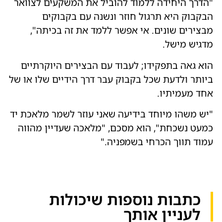
"הדרך היחידה ללמוד להוביל את המשקעים לצוואר
הבקבוק היא תרגול חוזר ונשנה עם בקבוקים
מבצירים שונים. אי אפשר ללמד את זה בכיתה",
מדגיש מישל.
הוא גאה בתפקידו; לעבוד עם הבצירים היוקרתיים
ביותר ולדעת שכל בקבוק עבר דרך הידיים שלו או של
אחד מעמיתיו.
"יש משהו מיוחד בידיעה שאני עוזר לשמר מלאכת יד
כמעט נשכחת", הוא מסכם, "מלאכה שעדיין מהווה
עמוד תווך הכרחי בשמפניה."
כתבות נוספות שיכולות
לעניין אותך​