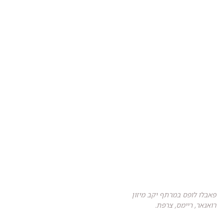
פאבלו לופס במרתף יקב מיזון
רואנאר, ריימס, צרפת.