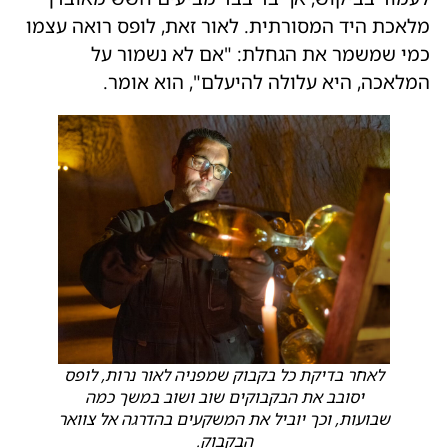
מלאכת היד המסורתית. לאור זאת, לופס רואה עצמו
כמי שמשמר את הגחלת: "אם לא נשמור על
המלאכה, היא עלולה להיעלם", הוא אומר.
לאחר בדיקת כל בקבוק שמפניה לאור נרות, לופס
יסובב את הבקבוקים שוב ושוב במשך כמה
שבועות, וכך יוביל את המשקעים בהדרגה אל צוואר
הבקבוק.