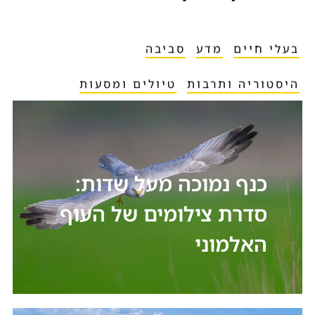
בעלי חיים
מדע
סביבה
היסטוריה ותרבות
טיולים ומסעות
כנף נמוכה מעל שדות:
סדרת צילומים של העוף
האלמוני