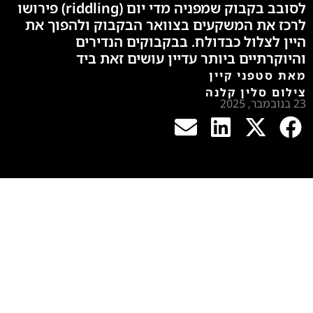
לסובב בקבוק שמפניה מדי יום (riddling) פירושו
לרכז את המשקעים בצוואר הבקבוק ולהפוך את
היין לצלול כבדולח. בבקבוקים הנדירים
והיוקרתיים ביותר עדיין עושים זאת ביד
מאת סטפני קיין
צילום סלין קלנה
23 בנובמבר, 2025