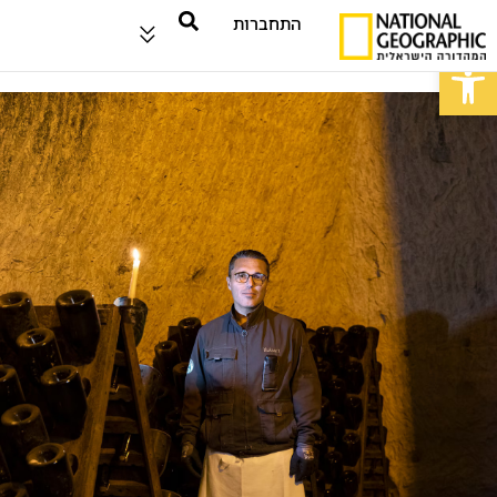
התחברות
פתח סרגל נגישות