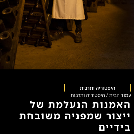
היסטוריה ותרבות
עמוד הבית
/
היסטוריה ותרבות
האמנות הנעלמת של
ייצור שמפניה משובחת
בידיים