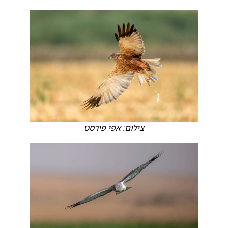
צילום: אפי פירסט