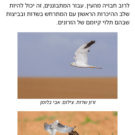
לרוב חבויה מהעין. עבור המתבוננים, זה יכול להיות
שלב ההיכרות הראשון עם המתרחש בשדות ובביצות
שבהם תלוי קיומם של הזרונים.
זרון שדות. צילום: אבי בלומן