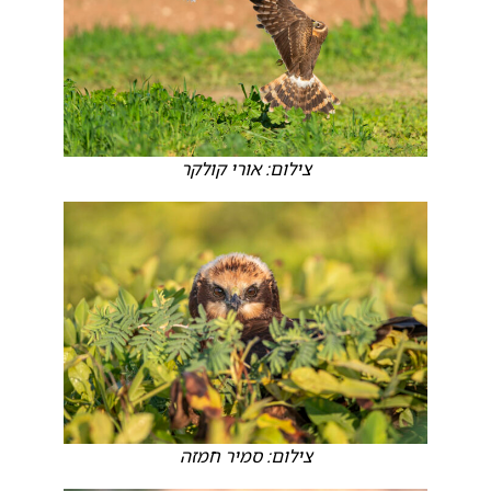
צילום: אורי קולקר
צילום: סמיר חמזה