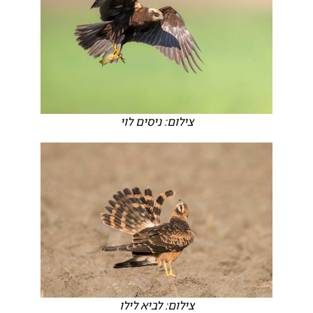
צילום: ניסים לוי
צילום: לביא לילו