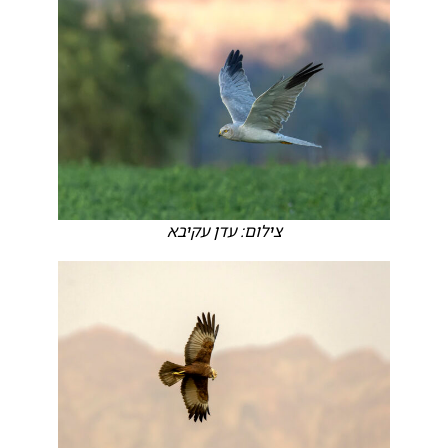
צילום: עדן עקיבא