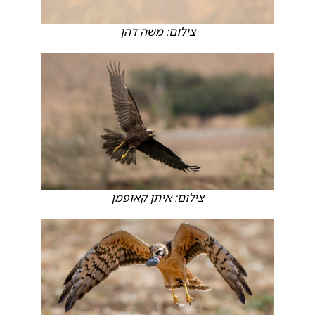
צילום: משה דהן
צילום: איתן קאופמן