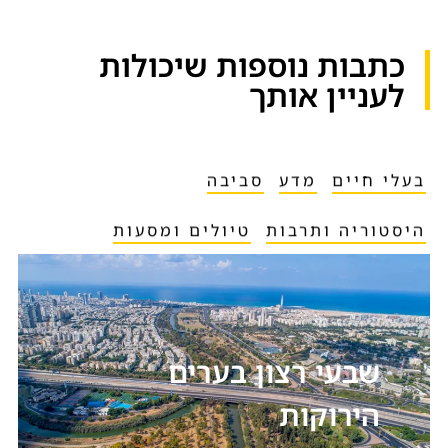
כתבות נוספות שיכולות
לעניין אותך​
בעלי חיים
מדע
סביבה
היסטוריה ותרבות
טיולים ומסעות
שבעי רצון בערים
הירוקות