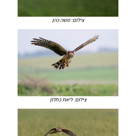
צילום: משה כהן
צילום: ליאת כחלון