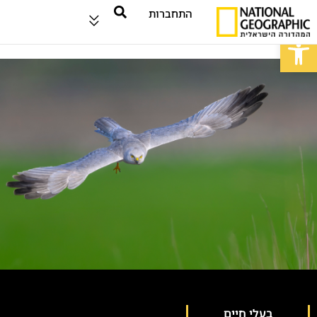
התחברות
פתח סרגל נגישות
בעלי חיים