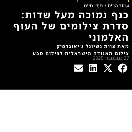
עמוד הבית
/
בעלי חיים
כנף נמוכה מעל שדות:
סדרת צילומים של העוף
האלמוני
מאת צוות נשיונל ג'יאוגרפיק
צילום האגודה הישראלית לצילום טבע
27 בנובמבר, 2025