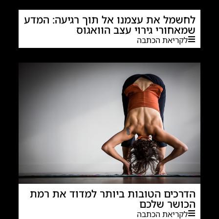
לחשמל את עצמנו אל תוך רגיעה: המדע
שמאחורי גירוי עצב הוואגוס
לקריאת הכתבה
הדרכים הטובות ביותר למדוד את רמת
הכושר שלכם
לקריאת הכתבה