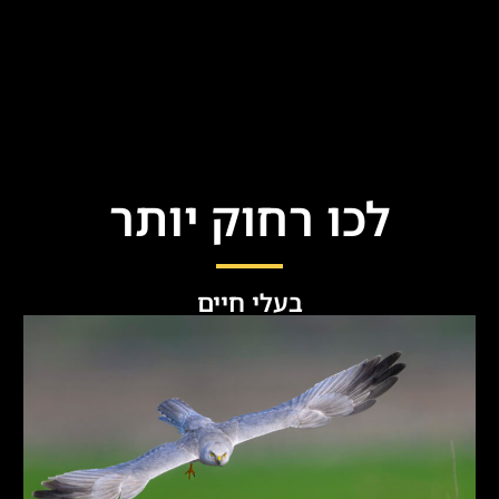
לכו רחוק יותר
בעלי חיים