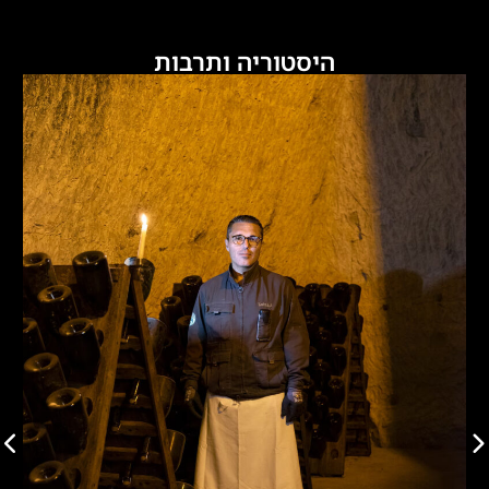
היסטוריה ותרבות