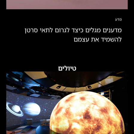
מדע
מדענים מגלים כיצד לגרום לתאי סרטן
להשמיד את עצמם
טיולים