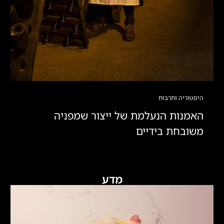
היסטוריה ותרבות
האמנות הנעלמת של ייצור שמפניה
משובחת בידיים
מדע