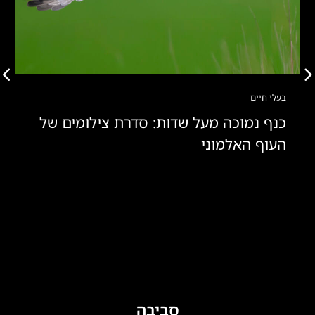
בעלי חיים
כנף נמוכה מעל שדות: סדרת צילומים של
העוף האלמוני
סביבה