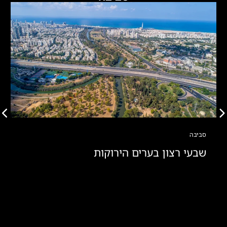
סביבה
שבעי רצון בערים הירוקות