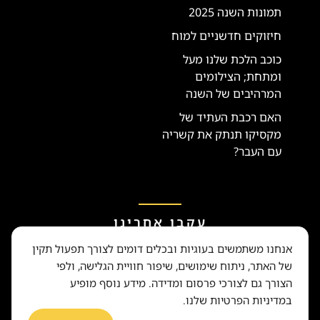
תמונות השנה 2025
חיזוקים חדשניים למוח
כוכב הלכת שלנו מעל
ומתחת; הצילומים
המרהיבים של השנה
האם רכבת העתיד של
מקסיקו תנתק את קשריה
עם העבר?
עקבו אחרינו
אנחנו משתמשים בעוגיות ובכלים דומים לצורך תפעול תקין
של האתר, ניתוח שימושים, שיפור חוויית הגלישה, ולפי
הצורך גם לצורכי פרסום ומדידה. מידע נוסף מופיע
במדיניות הפרטיות שלנו.