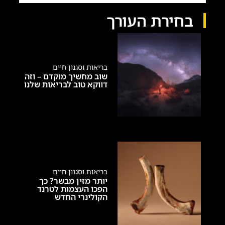
בחירת העורך
בריאות וסגנון חיים
שוב מחשיך מוקדם – וזה
דווקא טוב לבריאות שלנו
בריאות וסגנון חיים
יותר מזין מבשר? כך
הפכו העצמות לטרנד
הקולינרי החדש