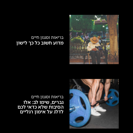
בריאות וסגנון חיים
מדוע חשוב כל כך לישון
בריאות וסגנון חיים
גברים, שימו לב: אלו
הסיבות שלא כדאי לכם
לדלג על אימון רגליים