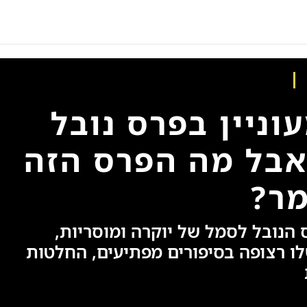
ניין בפרס נובל
אבל מה הפרס הזה
ר?
פך פרס הנובל לסמל של יוקרה ומוסריות,
ו רצופה בסיפורים מפתיעים, החלטות