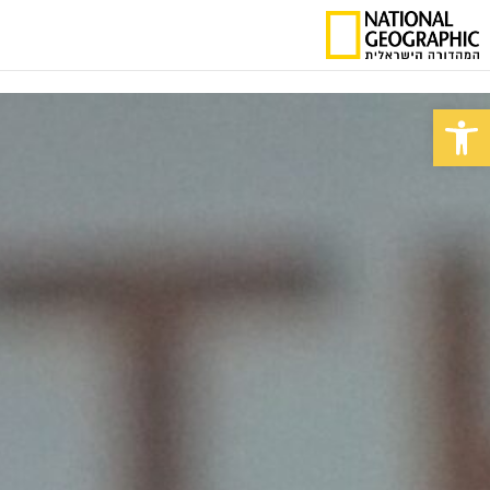
פתח סרגל נגישות