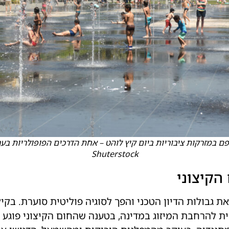
ם במזרקות ציבוריות ביום קיץ לוהט – אחת הדרכים הפופולריות בע
Shuterstock
 הקיצוני
 גבולות הדיון הטכני והפך לסוגיה פוליטית סוערת. בקיץ
ית להרחבת המיזוג במדינה, בטענה שהחום הקיצוני פוגע 