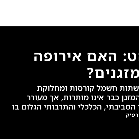
ט: האם אירופה
זגנים?
 רשתות חשמל קורסות ומחלוקת
מזגן כבר אינו מותרות, אך מעורר
הסביבתי, הכלכלי והתרבותי הגלום בו
רפיק