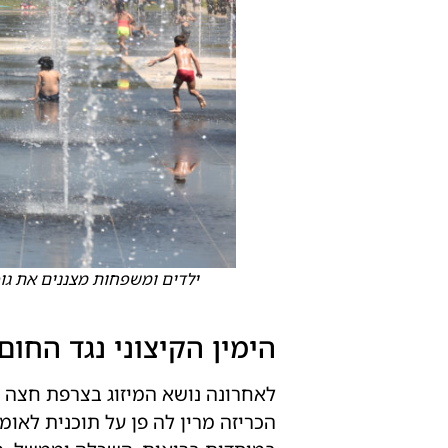
ילדים ומשפחות מצננים את גופ
הימין הקיצוני נגד החום
לאחרונה נושא המיזוג בצרפת חצה את
הכריזה מרין לה פן על תוכנית לאומ