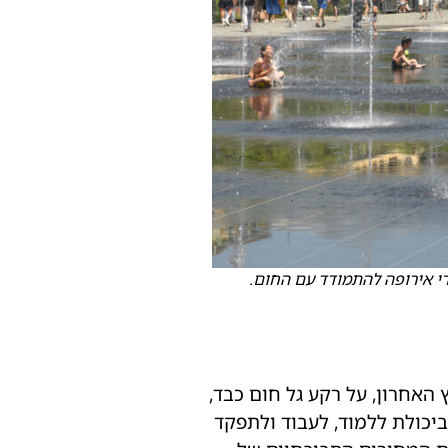
רי אירופה להתמודד עם החום.
 האחרון, על רקע גל חום כבד,
ביכולת ללמוד, לעבוד ולתפקד