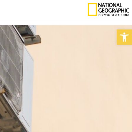
פתח סרגל נגישות