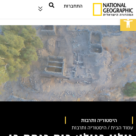
התחברות
פתח סרגל נגישות
היסטוריה ותרבות
עמוד הבית
/
היסטוריה ותרבות