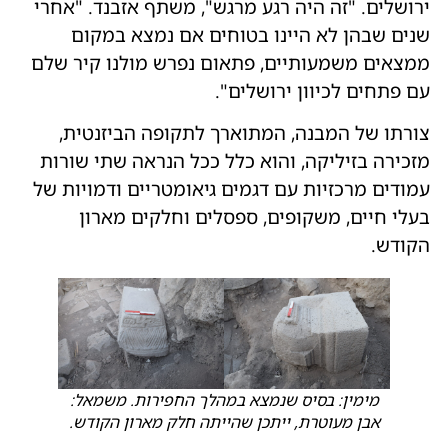
ירושלים. "זה היה רגע מרגש", משתף אזבנד. "אחרי
שנים שבהן לא היינו בטוחים אם נמצא במקום
ממצאים משמעותיים, פתאום נפרש מולנו קיר שלם
עם פתחים לכיוון ירושלים".
צורתו של המבנה, המתוארך לתקופה הביזנטית,
מזכירה בזיליקה, והוא כלל ככל הנראה שתי שורות
עמודים מרכזיות עם דגמים גיאומטריים ודמויות של
בעלי חיים, משקופים, ספסלים וחלקים מארון
הקודש.
מימין: בסיס שנמצא במהלך החפירות. משמאל:
אבן מעוטרת, ייתכן שהייתה חלק מארון הקודש.