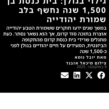
גילוי בגולן: בית כנסת בן
1,500 שנה נחשף בלב
שמורת יהודייה
במשך שנים ידעו חוקרים ששמורת הטבע יהודייה
אוצרת בתוכה סוד קדום, אך הוא נשאר נסתר. כעת
מתגלים שרידי בית כנסת קדום מהתקופה
הביזנטית, המעידים על חיים יהודיים בגולן לפני
כ-1,500 שנה
מאת יובל גומא
צילום מיכאל אזבנד
9 באוקטובר, 2025