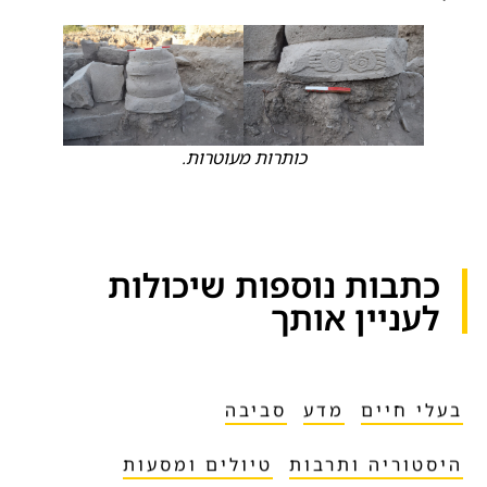
כותרות מעוטרות.
כתבות נוספות שיכולות
לעניין אותך​
בעלי חיים
מדע
סביבה
היסטוריה ותרבות
טיולים ומסעות