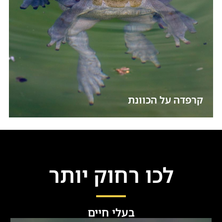
קרפדה על הכוונת
לכו רחוק יותר
בעלי חיים