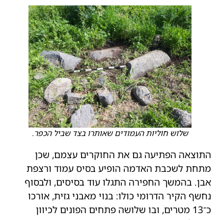
שלוש חוליות העמודים שאותרו בצד שביל הכפר.
התוצאה הפתיעה גם את החוקרים עצמם, שכן
מתחת לשכבת האדמה הופיע בסיס עמוד ורצפת
אבן. בהמשך החפירה התגלו עוד בסיסים, ולבסוף
נחשף הקיר הדרומי כולו: בנוי מאבני גזית, אורכו
כ־13 מטרים, ובו שלושה פתחים הפונים לכיוון