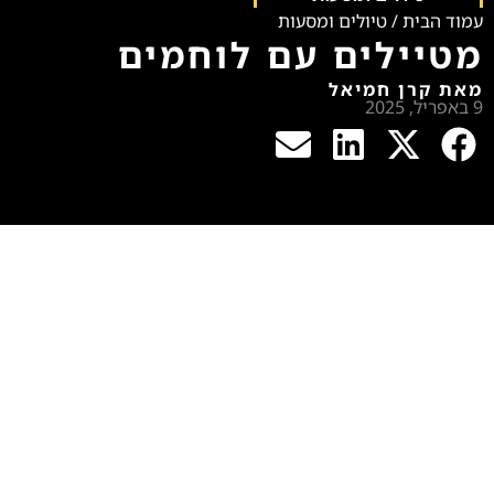
עמוד הבית
/
טיולים ומסעות
מטיילים עם לוחמים
מאת קרן חמיאל
9 באפריל, 2025