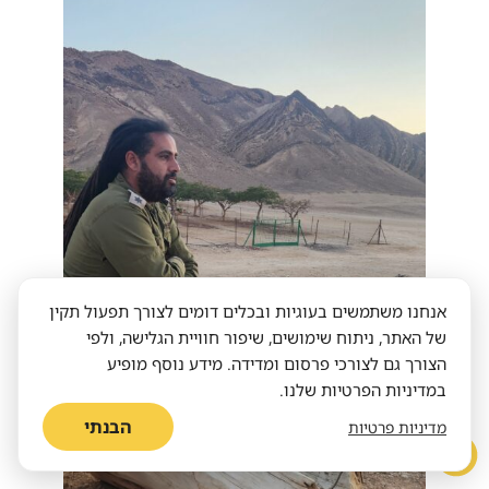
אנחנו משתמשים בעוגיות ובכלים דומים לצורך תפעול תקין
של האתר, ניתוח שימושים, שיפור חוויית הגלישה, ולפי
הצורך גם לצורכי פרסום ומדידה. מידע נוסף מופיע
במדיניות הפרטיות שלנו.
הבנתי
מדיניות פרטיות