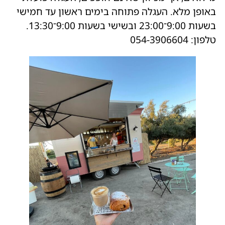
באופן מלא. העגלה פתוחה בימים ראשון עד חמישי
בשעות 9:00־23:00 ובשישי בשעות 9:00־13:30.
טלפון: 054-3906604