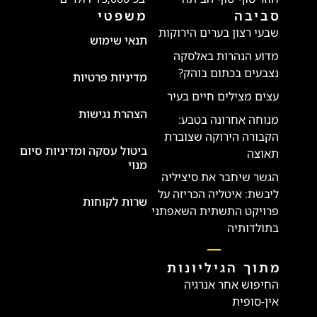
סביבה
משפטי
שבעי רצון בערים הירוקות
תנאי שימוש
מדוע הנהרות באלסקה
נצבעים בכתום בוהק?
מדיניות פרטיות
עצים מצילים חיים בעיר
הצהרת נגישות
מנוחה אחרונה בטבע:
הקבורה הירוקה שצוברת
ביטול עסקה ומדיניות סיום
תאוצה
מנוי
הגשר שיחבר את סיציליה
ליבשת: איטליה הכריזה על
שרות לקוחות
פרויקט התשתית השאפתני
בתולדותיה
מתוך הגיליונות
החיפוש אחר אנרגיה
אין-סופית