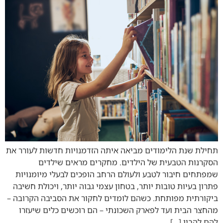
תחילת שנת הלימודים מביאה איתה הזדמנויות חדשות לעורר את
הסקרנות הטבעית של הילדים. מחקרים מראים שילדים
שמפתחים חיבור לטבע ולעולם הרחב הופכים לבעלי מיומנויות
פתרון בעיות טובות יותר, בטחון עצמי גבוה יותר, ויכולת חשיבה
ביקורתית מפותחת. כשהם לומדים לחקור את הסביבה הקרובה –
מהחצר הבית ועד לפארק השכונתי – הם רוכשים כלים שיעזרו
להם להבין […]