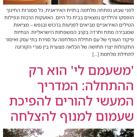
לפני שבוע נפתחה מלחמה בחזית האיראנית, כל מסגרות החינוך
הופסקו והילדים נמצאים בבית כל היום. האזעקות הרבות ונפילות
הטילים האיראניים מביאים לפגיעות ברכוש ובנפש – מציאות
שמגבירה מתח וחרדה בקרב המשפחות הישראליות. הנחיות
פיקוד העורף של עם תחילת המלחמה על סגירת בתי עסק ואיסור
התקהלות יצרו תחושה של הכלאה מצערת בין סגרי הקורונה
לתחילת מלחמת […]
'משעמם לי' הוא רק
ההתחלה: המדריך
המעשי להורים להפיכת
שעמום למנוף להצלחה