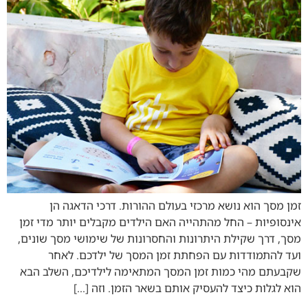
זמן מסך הוא נושא מרכזי בעולם ההורות. דרכי הדאגה הן
אינסופיות – החל מהתהייה האם הילדים מקבלים יותר מדי זמן
מסך, דרך שקילת היתרונות והחסרונות של שימושי מסך שונים,
ועד להתמודדות עם הפחתת זמן המסך של ילדכם. לאחר
שקבעתם מהי כמות זמן המסך המתאימה לילדיכם, השלב הבא
הוא לגלות כיצד להעסיק אותם בשאר הזמן. וזה […]