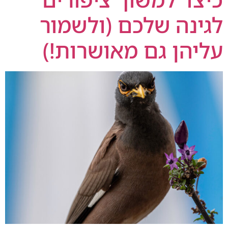
לגינה שלכם (ולשמור
עליהן גם מאושרות!)