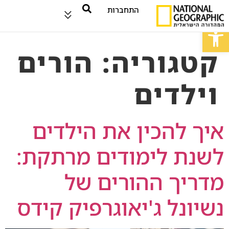
התחברות
פתח סרגל נגישות
קטגוריה:
הורים
וילדים
איך להכין את הילדים
לשנת לימודים מרתקת:
מדריך ההורים של
נשיונל ג'יאוגרפיק קידס