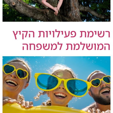
רשימת פעילויות הקיץ
המושלמת למשפחה