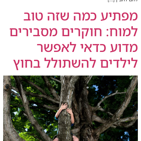
מפתיע כמה שזה טוב
למוח: חוקרים מסבירים
מדוע כדאי לאפשר
לילדים להשתולל בחוץ