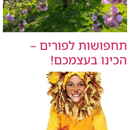
תחפושות לפורים –
הכינו בעצמכם!