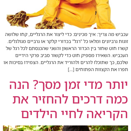
עכביש מה צריך: איך מכינים: כדי ליצור את הרגליים, קחו שלושה
זוגות גרביונים ומלאו כל "רגל" בכדורי קלקר או גרביים מגולגלים.
קשרו חוט שחור בין הכדור הראשון והשני שהכנסתם לכל רגל של
העכביש. השאירו מספיק חוט כדי לקשור סביב פרקי הידיים
שלכם, כך שתוכלו להרים ולהוריד את הרגליים. הצמידו בסיכות או
תפרו את הקצוות הפתוחים […]
יותר מדי זמן מסך? הנה
כמה דרכים להחזיר את
הקריאה לחיי הילדים