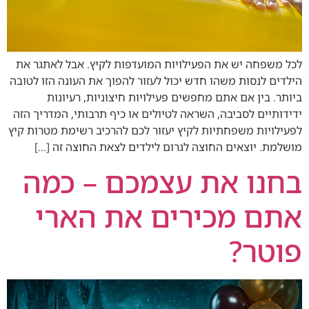
לכל משפחה יש את הפעילויות המועדפות לקיץ. אבל לאתגר את
הילדים לנסות משהו חדש יכול לעזור להפוך את העונה הזו לטובה
ביותר. בין אם אתם מחפשים פעילויות חיצוניות, רעיונות
ידידותיים לסביבה, השראה לטיולים או כיף תרבותי, המדריך הזה
לפעילויות משפחתיות לקיץ יעזור לכם להרכיב רשימת מטרות קיץ
מושלמת. יוצאים החוצה לגרום לילדים לצאת החוצה זה […]
בחנו את עצמכם – כמה
אתם מכירים את הארי
פוטר?