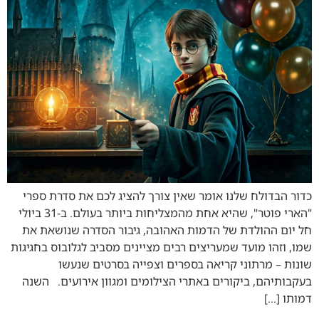
כדור הבדולח שלנו אומר שאין צורך להציג לכם את סדרת ספרי
"הארי פוטר", שהיא אחת מהמצליחות ביותר בעולם. ב-31 ביולי
חל יום ההולדת של הדמות האהובה, גיבור הסדרה שנושאת את
שמו, וזהו מועד שמעריצים רבים מציינים מסביב לגלובוס בחגיגות
שונות – מרתוני קריאה בספרים וצפייה בסרטים שנעשו
בעקבותיהם, ביקורים באתרי הצילומים ומגוון אירועים. השנה
דמותו […]