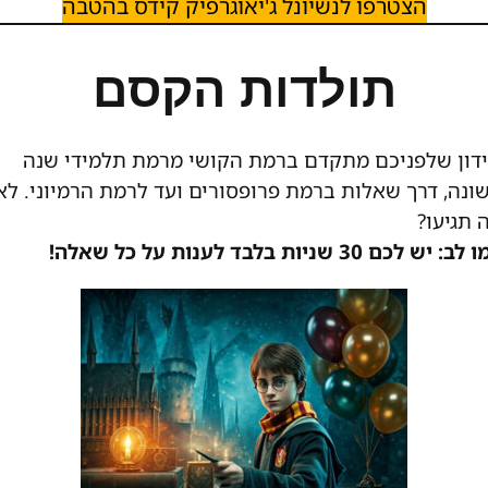
הצטרפו לנשיונל ג'יאוגרפיק קידס בהטבה
תולדות הקסם
דון שלפניכם מתקדם ברמת הקושי מרמת תלמידי שנה
ונה, דרך שאלות ברמת פרופסורים ועד לרמת הרמיוני. לאי
 תגיעו?
יש לכם 30 שניות בלבד לענות על כל שאלה!