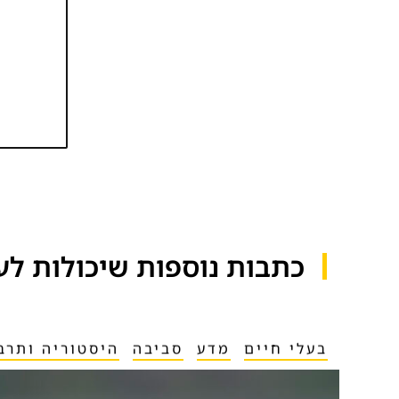
כתבות נוספות שיכולות לעני
בעלי חיים
מדע
סביבה
היסטוריה ותרב