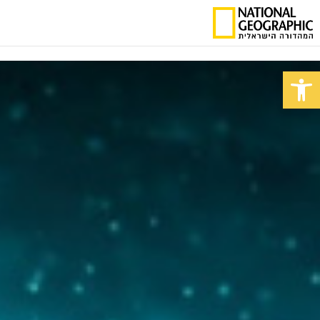
פתח סרגל נגישות