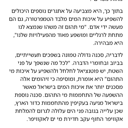
בתוך כך, היא מצביעה על אתגרים נוספים היכולים
להשפיע על איכות המים מלבד הטמפרטורה, גם הם
מעשה ידי אדם. "מי תהום זה משהו שנמצא לנו
מתחת לרגליים ומושפע מאוד מהפעילויות שלנו",
היא מבהירה.
לדבריה, סכנה גדולה טמונה בשפכים תעשייתיים,
בביוב ובחומרי הדברה. "לכל מה שנשפך על פני
השטח, יש פוטנציאל לחלחל ולהשפיע על איכות מי
התהום" היא אומרת, ומוסיפה כי זיהומים אלה
מסכנים יותר את איכות המים בישראל מאשר
ההשפעה של התחממות מי התהום. סכנה נוספת
בישראל מגיעה בעקיפין מהתחממות כדור הארץ,
שכן עלייה בגובה פני הים עלולה לגרום להמלחת
אקוויפר החוף עקב חדירת מי ים לאקוויפר.