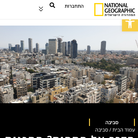
התחברות
פתח סרגל נגישות
סביבה
עמוד הבית
/
סביבה