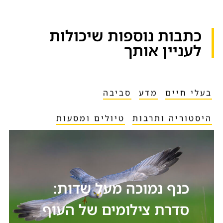
כתבות נוספות שיכולות
לעניין אותך​
בעלי חיים
מדע
סביבה
היסטוריה ותרבות
טיולים ומסעות
כנף נמוכה מעל שדות:
סדרת צילומים של העוף