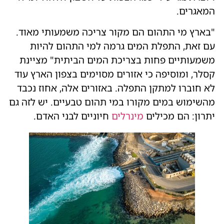
המאגרים.
"בארץ מי התהום הם מקור צריכה משמעותי מאוד.
עם זאת, התפלת המים גרמה למי התהום להיות
משמעותיים פחות בצריכת המים הביתית" מציינת
קסלר, ומוסיפה כי אזורים מסוימים בצפון הארץ עוד
לא חוברו למתקן התפלה. באזורים אלה, אחוז נכבד
מהשימוש במים מקורו במי תהום טבעיים. יש לזה גם
יתרון: הם מכילים
מינרלים
חיוניים לבני האדם.