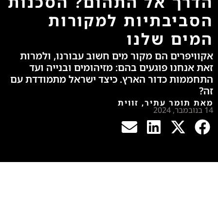
הדרך אל התהום? הסכנות
הסביבתיות למקורות
המים שלנו
אקוויפרים הם מקור מים חשוב עבורנו, ולמרות
זאת אנחנו פוגעים בהם: מזיהומים ובנייה ועד
התחממות כדור הארץ. כיצד ישראל מתמודדת עם
זה?
מאת תומר עתיר, זווית
14 בנובמבר, 2024