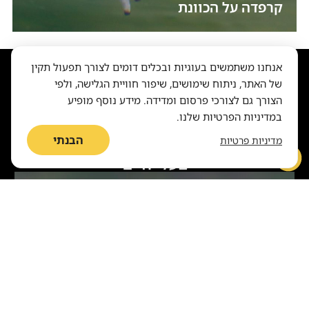
קרפדה על הכוונת
אנחנו משתמשים בעוגיות ובכלים דומים לצורך תפעול תקין
של האתר, ניתוח שימושים, שיפור חוויית הגלישה, ולפי
לכו רחוק יותר
הצורך גם לצורכי פרסום ומדידה. מידע נוסף מופיע
במדיניות הפרטיות שלנו.
הבנתי
מדיניות פרטיות
בעלי חיים