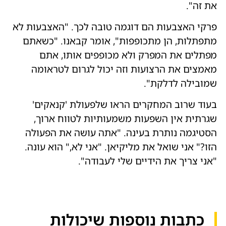
את זה".
פרקי האצבעות הם דוגמה טובה לכך. "האצבעות לא
מתפתלות, הן מתכופפות", אומר קבאנו. "כשאתם
מפתלים את המפרק ולא מכופפים אותו, אתם
מאמצים את הרצועות וזה יכול לגרום לטראומה
שמובילה לדלקת".
בעוד שרוב המחקרים הראו שלפעולת 'קנאקים'
שגרתית אין השפעות משמעותיות לטווח ארוך,
הסטיגמה נותרת בעינה. "אתה עושה את הפעולה
הזו?" אני שואל את מליקיאן. "אני לא," הוא עונה.
"אני צריך את הידיים שלי לעבודה".
כתבות נוספות שיכולות