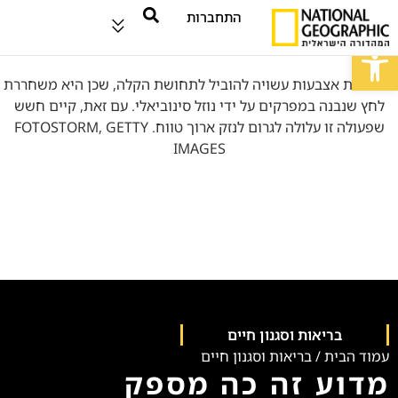
התחברות
פתח סרגל נגישות
בריאות וסגנון חיים
עמוד הבית
/
בריאות וסגנון חיים
מדוע זה כה מספק