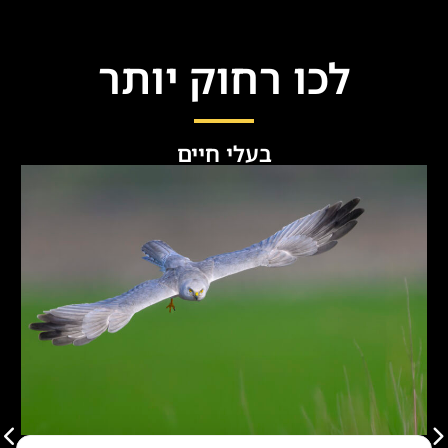
לכו רחוק יותר
בעלי חיים