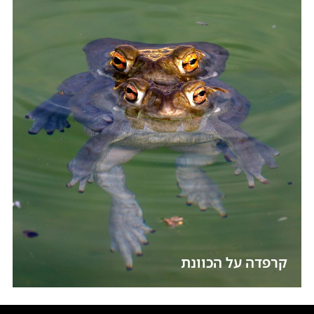
קרפדה על הכוונת