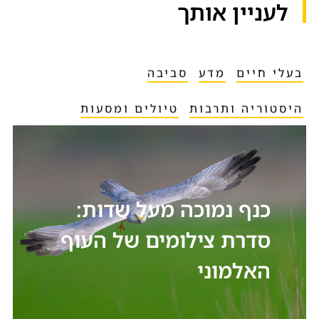
לעניין אותך​
בעלי חיים
מדע
סביבה
היסטוריה ותרבות
טיולים ומסעות
כנף נמוכה מעל שדות:
סדרת צילומים של העוף
האלמוני