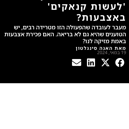
'לעשות קנאקים'
באצבעות?
מעבר לעובדה שהפעולה הזו מטרידה רבים, יש
הטוענים שהיא גם לא בריאה. האם פכירת אצבעות
באמת מזיקה לנו?
מאת האנה סינגלטון
19 במאי, 2024