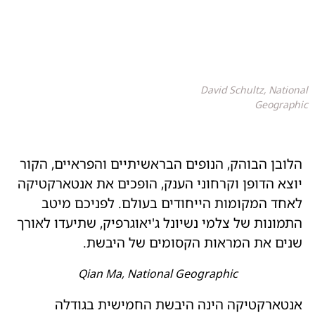
David Schultz, National
Geographic
הלובן הבוהק, הנופים הבראשיתיים והפראיים, הקור
יוצא הדופן וקרחוני הענק, הופכים את אנטארקטיקה
לאחד המקומות הייחודים בעולם. לפניכם מיטב
התמונות של צלמי נשיונל ג'יאוגרפיק, שתיעדו לאורך
שנים את המראות הקסומים של היבשת.
Qian Ma, National Geographic
אנטארקטיקה הינה היבשת החמישית בגודלה