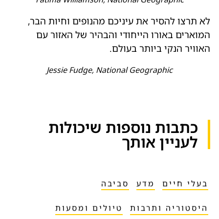
לא תרצו להסיר את עיניכם מהנופים וחיות הבר,
המוארים באורו הייחודי והבהיר של האזור עם
האוויר הנקי ביותר בעולם.
Jessie Fudge, National Geographic
כתבות נוספות שיכולות
לעניין אותך​
בעלי חיים
מדע
סביבה
היסטוריה ותרבות
טיולים ומסעות