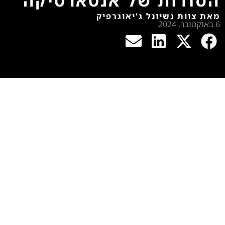
הסודות של אנטארטיקה
מאת צוות נשיונל ג'יאוגרפיק
6 באוקטובר, 2024