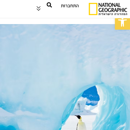
התחברות
פתח סרגל נגישות