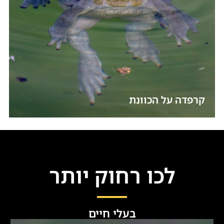
קרפדה על הכוונת
לכו רחוק יותר
בעלי חיים