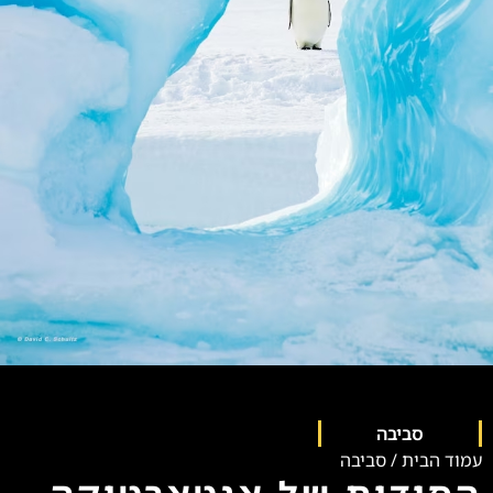
סביבה
עמוד הבית
/
סביבה