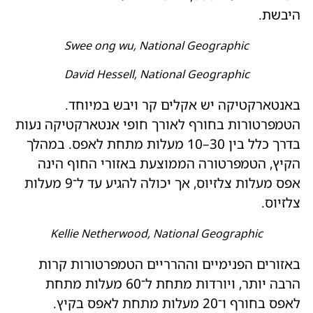
היבשת.
Swee ong wu, National Geographic
David Hessell, National Geographic
באנטארקטיקה יש אקלים קר ויבש במיוחד.
הטמפרטורות בחורף לאורך חופי אנטארקטיקה נעות
בדרך כלל בין 30–10 מעלות מתחת לאפס. במהלך
הקיץ, הטמפרטורה הממוצעת באזורי החוף הינה
אפס מעלות צלזיוס, אך יכולה להגיע עד ל־9 מעלות
צלזיוס.
Kellie Netherwood, National Geographic
באזורים הפנימיים וההרריים הטמפרטורות קרות
הרבה יותר, ויורדות מתחת ל־60 מעלות מתחת
לאפס בחורף ו־20 מעלות מתחת לאפס בקיץ.