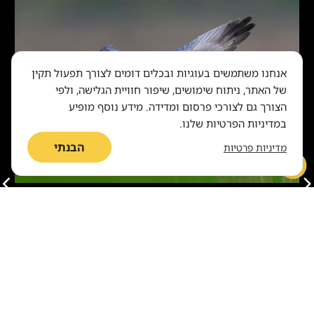
אנחנו משתמשים בעוגיות ובכלים דומים לצורך תפעול תקין
של האתר, ניתוח שימושים, שיפור חוויית הגלישה, ולפי
הצורך גם לצורכי פרסום ומדידה. מידע נוסף מופיע
במדיניות הפרטיות שלנו.
הבנתי
מדיניות פרטיות
בעלי חיים
כנף נמוכה מעל שדות: סדרת צילומים של
העוף האלמוני