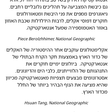
גם כיבשת המצביעה על תהליכים גלובליים רחבים.
גיאוגרפים ממפים את פני היבשת ומטאורולוגים
חוקרים דפוסי אקלים, לרבות הידלדלות שכבת האוזון
באזור האטמוספירה שמעל אנטארקטיקה.
Piece Berolzhhimer, National Geographic
אקלימטולוגים עוקבים אחר ההיסטוריה של האקלים
של כדור הארץ באמצעות חקר הקרח הבתולי של
אנטארקטיקה. ביולוגים ימיים חוקרים את
התנהגותם של הלווייתנים, כלבי הים והדיונונים.
אסטרונומים מבצעים תצפיות מאנטארקטיקה מכיוון
שהיא מציעה את הנוף הבהיר ביותר של החלל
מכדור הארץ.
Hsuan Tang, National Geographic