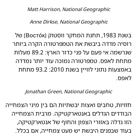
Matt Harrison, National Geographic
Anne Dirkse, National Geographic
בשנת 1983, תחנת המחקר ווסטוק (Восто́к) של
רוסיה מדדה ביבשת את הטמפרטורה הקרה ביותר
שנרשמה אי פעם על פני כדור הארץ: 89.2 מעלות
מתחת לאפס. טמפרטורה נמוכה עוד יותר נמדדה
באמצעות נתוני לוויין בשנת 2010: 93.2 מתחת
לאפס.
Jonathan Green, National Geographic
חזזיות, טחבים ואצות יבשתיות הם בין מיני הצמחייה
הבודדים הגדלים באנטארקטיקה. מרבית הצמחייה
הזו גדלה באזורי הצפון והחוף של אנטארקטיקה,
בעוד שבפנים היבשת יש מעט צמחייה, אם בכלל.