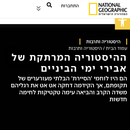
התחברות
פתח סרגל נגישות
היסטוריה ותרבות
עמוד הבית
/
היסטוריה ותרבות
ההיסטוריה המרתקת של
אבירי ימי הביניים
הם היו לוחמי 'הסיירת' הבלתי מעורערים של
תקופתם, אך הקידמה דחקה אט אט את רגליהם
משדה הקרב והביאה עימה טקטיקות לחימה
חדשות