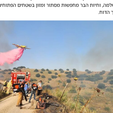
שלמה, וחיות הבר מחפשות מסתור ומזון בשטחים הפתוחים
 הדוח.