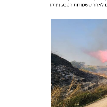
 לאחר ששמורות הטבע ניזוקו