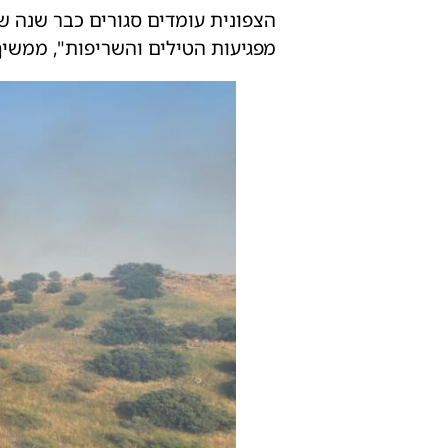
הצפונית עומדים סגורים כבר שנה 
מפגיעות הטילים והשריפות", ממשיך