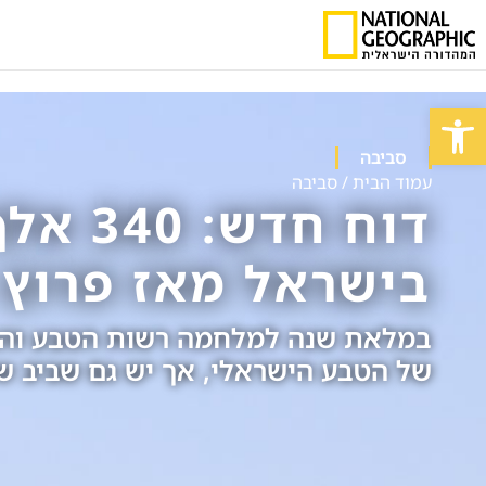
פתח סרגל נגישות
סביבה
עמוד הבית
/
סביבה
דוח חדש
בישראל מאז פרוץ
במלאת שנה למלחמה רשות הטבע והגנ
של הטבע הישראלי, אך יש גם שביב ש