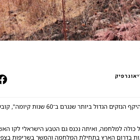
יאוגרפיק
"רשות הטבע והגנים מתמודדת עם היקף הנזקים
ראל כולה למלחמה, ואיתה נכנס גם הטבע הישראלי לקו הא
ות בדרום הארץ בתחילת המלחמה והמשך בשריפות בצפון