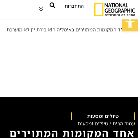
התחברות
פתח סרגל נגישות
טיולים ומסעות
עמוד הבית
/
טיולים ומסעות
אחד המקומות המתוירים