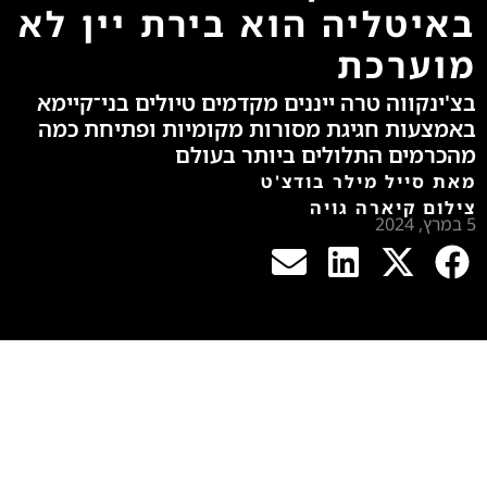
באיטליה הוא בירת יין לא
מוערכת
בצ'ינקווה טרה ייננים מקדמים טיולים בני־קיימא
באמצעות חגיגת מסורות מקומיות ופתיחת כמה
מהכרמים התלולים ביותר בעולם
מאת סייל מילר בודצ'ט
צילום קיארה גויה
5 במרץ, 2024