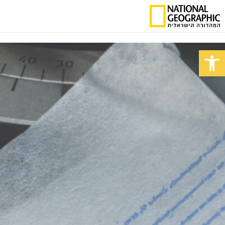
פתח סרגל נגישות