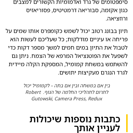
סימפטומים של גרד ואדמומיות הקשורים למצבים
כגון אקזמה, סבוריאה דרמטיטיס, פסוריאזיס
ורוזציאה.
תיון בבונג רטוב יכול לשמש כקומפרס אותו שמים על
פריחה או עיניים מודלקות; כל שעליכם לעשות הוא
לטבול את התיון במים חמים למשך מספר דקות כדי
לשפעל את הפוטנציאל המרפא של הצמח. ניתן גם
להשתמש במשחת קמומיל, המספקת הקלה מיידית
לגרד הנגרם מעקיצות יתושים.
בין אם במשחה ובין אם בתה – לקמומיל יכול
לתרום לתהליכי החלמה של הגוף. Robert
Gutowski, Camera Press, Redux
כתבות נוספות שיכולות
לעניין אותך​