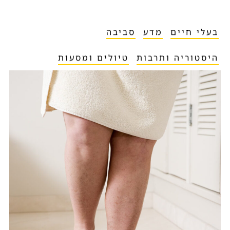
בעלי חיים
מדע
סביבה
היסטוריה ותרבות
טיולים ומסעות