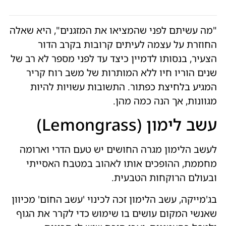
"מה עשיתם לפני שהמציאו את המזגנים", היא שאלה
החוזרת על עצמה לעיתים קרובות בקרב הדור
הצעיר, בנסותו לדמיין כיצד עד לפני מספר לא רב של
שנים הוריו חיו ללא המותרות של משב רוח קריר
המגיע בלחיצת כפתור. התשובות עשויות להיות
מגוונות, אך הנה כמה מהן.
עשב לימון (Lemongrass)
לעשב הלימון מגרה החושים יש טעם הדרי וארומה
מחממת, ההופכים אותו לאהוב במטבח האסייתי
ובעולם הרוקחות הטבעית.
בג'מייקה, עשב הלימון זכה לכינוי 'עשב החוֹם' מכיוון
שאנשי המקום עושים בו שימוש כדי לקרר את הגוף