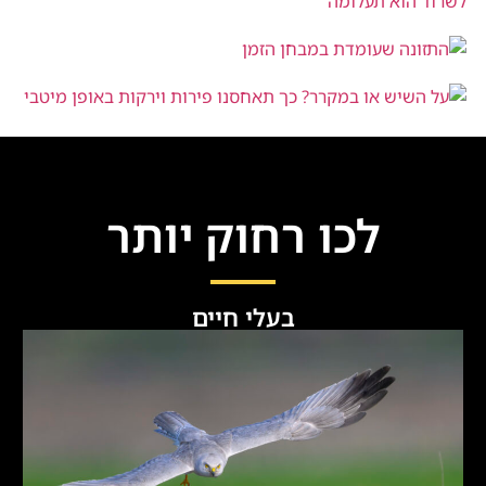
התזונה שעומדת במבחן הזמן
על השיש או במקרר? כך תאחסנו פירות
וירקות באופן מיטבי
לכו רחוק יותר
בעלי חיים