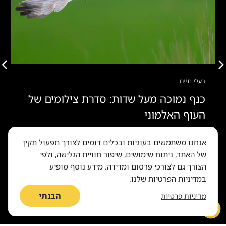
בעלי חיים
כנף נמוכה מעל שדות: סדרת צילומים של
העוף האלמוני
אנחנו משתמשים בעוגיות ובכלים דומים לצורך תפעול תקין
של האתר, ניתוח שימושים, שיפור חוויית הגלישה, ולפי
הצורך גם לצורכי פרסום ומדידה. מידע נוסף מופיע
במדיניות הפרטיות שלנו.
הבנתי
מדיניות פרטיות