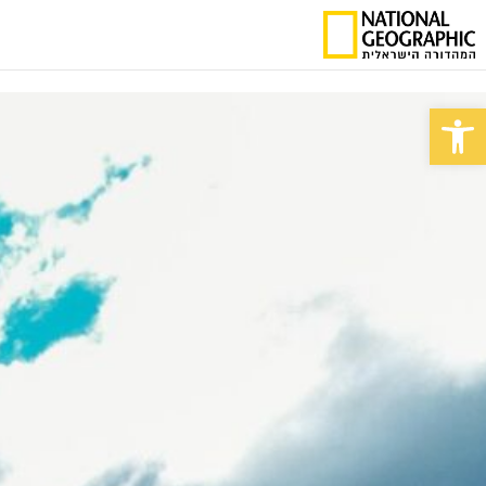
פתח סרגל נגישות