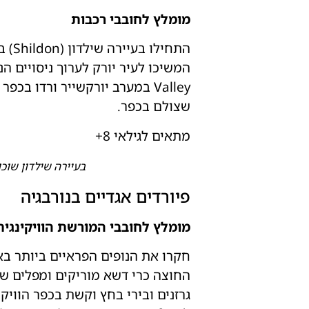
מומלץ לחובבי רכבות
שצולם בכפר.
מתאים לגילאי 8+
בעיירה שילדון שוכן האוסף הג
פיורדים אגדיים בנורבגיה
מומלץ לחובבי המורשת הוויקינגית
החוצה כרי דשא מוריקים ומפלים שו