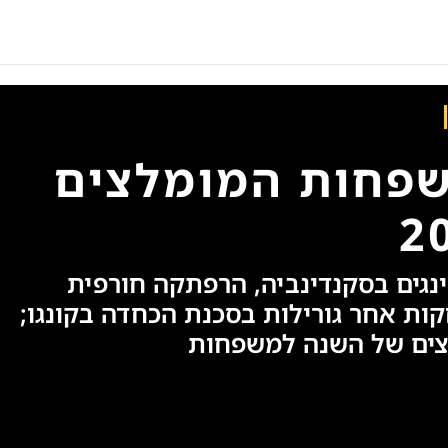
שפחות המומלצים
נגים בסקנדינביה, הרפתקה חורפית
ות אחר גורילות בסכנת הכחדה בקונגו;
צים של השנה למשפחות