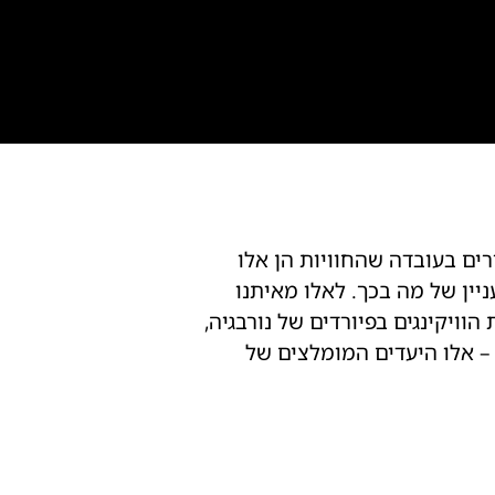
ים בעובדה שהחוויות הן אלו
ין של מה בכך. לאלו מאיתנו
עקבות הוויקינגים בפיורדים של נורבגיה,
 – אלו היעדים המומלצים של