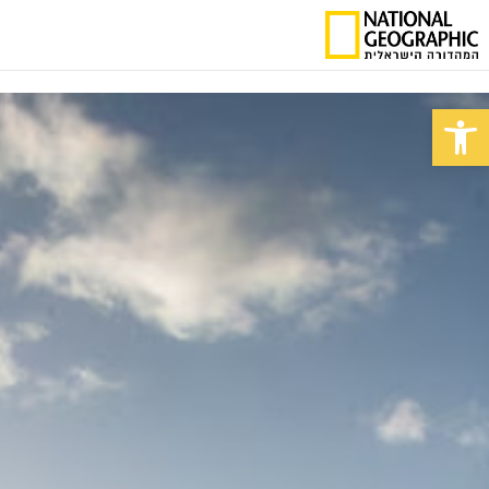
פתח סרגל נגישות