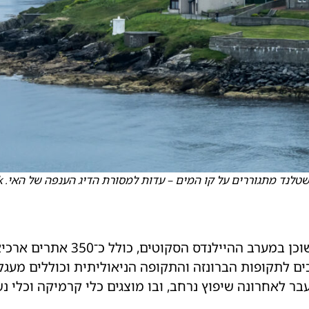
נד מתגוררים על קו המים – עדות למסורת הדיג הענפה של האי. Shutterstock
ם לתקופות הברונזה והתקופה הניאוליתית וכוללים מעגלי 
עבר לאחרונה שיפוץ נרחב, ובו מוצגים כלי קרמיקה וכלי 