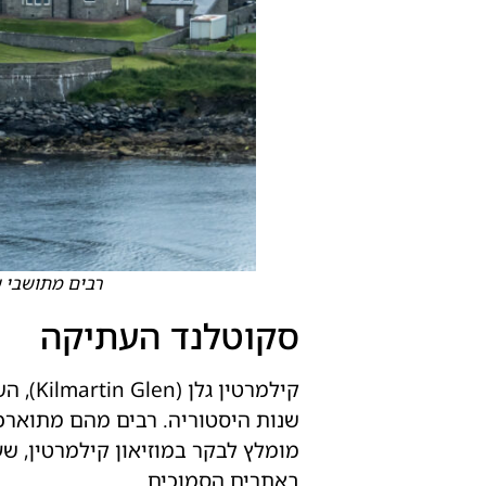
רבים מתושבי שטל
סקוטלנד העתיקה
שנות היסטוריה. רבים מהם מתוארכי
מומלץ לבקר במוזיאון קילמרטין, ש
באתרים הסמוכים.