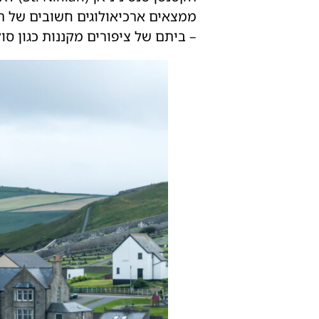
– ביתם של ציפורים מקננות כגון סולת