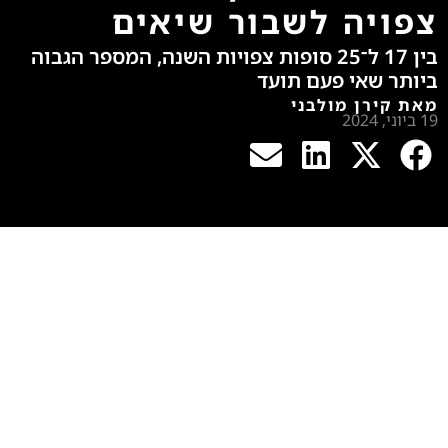
צפויה לשבור שיאים
בין 17 ל־25 סופות צפויות השנה, המספר הגבוה
ביותר שאי פעם תועד
מאת קירן מולבני
19 ביוני, 2024