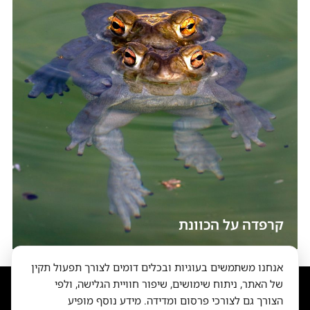
קרפדה על הכוונת
אנחנו משתמשים בעוגיות ובכלים דומים לצורך תפעול תקין
של האתר, ניתוח שימושים, שיפור חוויית הגלישה, ולפי
הצורך גם לצורכי פרסום ומדידה. מידע נוסף מופיע