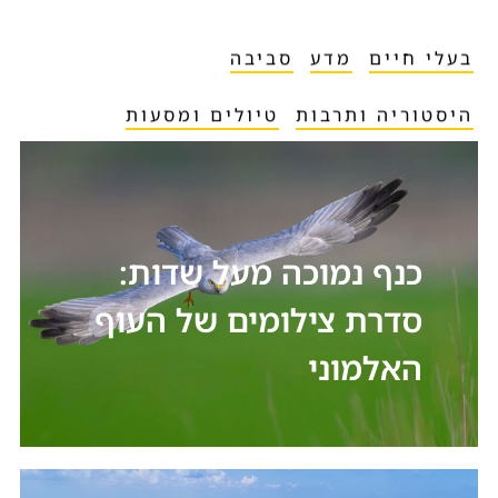
בעלי חיים
מדע
סביבה
היסטוריה ותרבות
טיולים ומסעות
כנף נמוכה מעל שדות:
סדרת צילומים של העוף
האלמוני