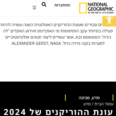
התחברות
פתח סרגל נגישות
מדע
,
סביבה
עמוד הבית
/
מדע
עונת ההוריקנים של 2024