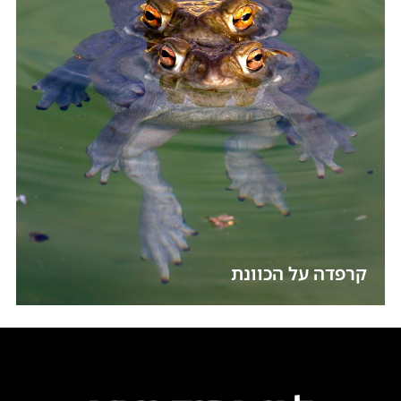
קרפדה על הכוונת