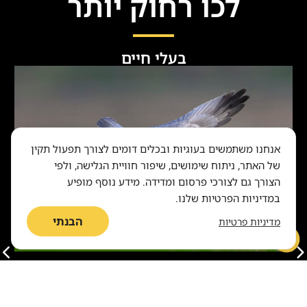
לכו רחוק יותר
בעלי חיים
אנחנו משתמשים בעוגיות ובכלים דומים לצורך תפעול תקין
של האתר, ניתוח שימושים, שיפור חוויית הגלישה, ולפי
הצורך גם לצורכי פרסום ומדידה. מידע נוסף מופיע
במדיניות הפרטיות שלנו.
הבנתי
מדיניות פרטיות
בעלי חיים
כנף נמוכה מעל שדות: סדרת צילומים של