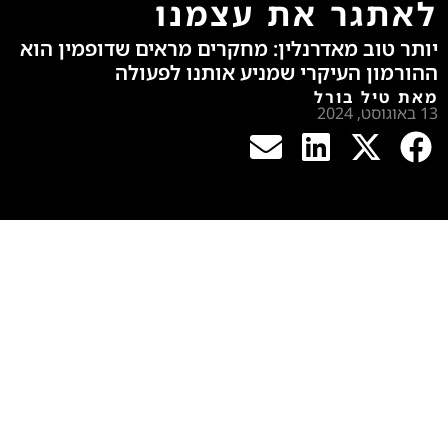
לאתגר את עצמנו
יותר טוב מאדרנלין: מחקרים מראים שדופמין הוא
ההורמון העיקרי שמניע אותנו לפעולה
מאת טיל בורל
13 באוגוסט, 2024