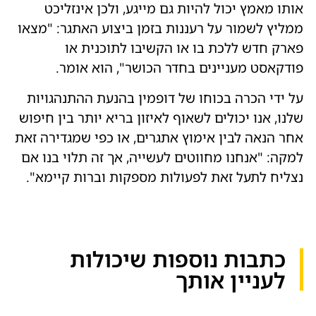
אותו מאמץ יכול להיות גם מייגע, ולכן אינזליכט
ממליץ לשמור על רעננות בזמן ביצוע האתגר: "מצאו
פארק חדש ללכת בו או הקשיבו לתוכנית או
פודקאסט מעניינים בחדר הכושר", הוא אומר.
על ידי הכרה בכוחו של דופמין בהנעת ההתנהגויות
שלנו, אנו יכולים לשאוף לאיזון בריא יותר בין חיפוש
אחר הנאה לבין אימוץ אתגרים, או כפי שמגדירה זאת
למקה: "אנחנו מחווטים לעשייה, אך זה תלוי בנו אם
נצליח לתעל זאת לפעולות מספקות וברות קיימא".
כתבות נוספות שיכולות
לעניין אותך​