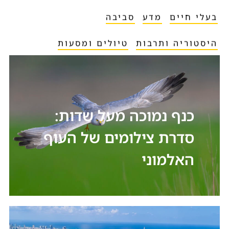
בעלי חיים
מדע
סביבה
היסטוריה ותרבות
טיולים ומסעות
כנף נמוכה מעל שדות:
סדרת צילומים של העוף
האלמוני