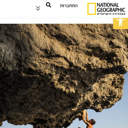
התחברות
פתח סרגל נגישות