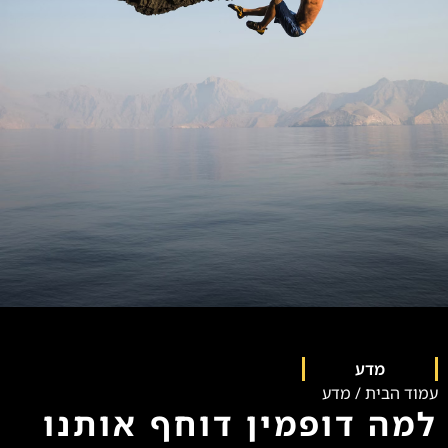
מדע
עמוד הבית
/
מדע
למה דופמין דוחף אותנו