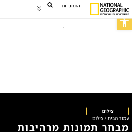
התחברות
פתח סרגל נגישות
צילום
עמוד הבית
/
צילום
מבחר תמונות מרהיבות