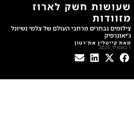
שעושות חשק לארוז
מזוודות
צילומים נבחרים מרחבי העולם של צלמי נשיונל
ג'יאוגרפיק
מאת קייטלין את'רטון
1 באפריל, 2025