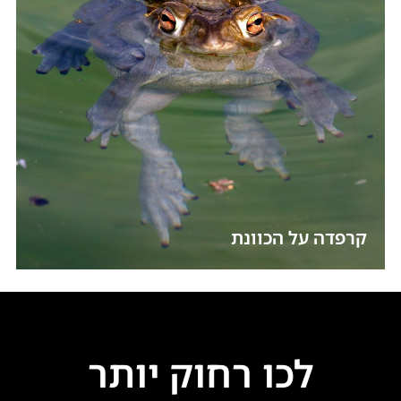
קרפדה על הכוונת
לכו רחוק יותר