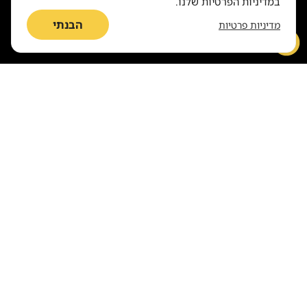
במדיניות הפרטיות שלנו.
הבנתי
מדיניות פרטיות
סביבה