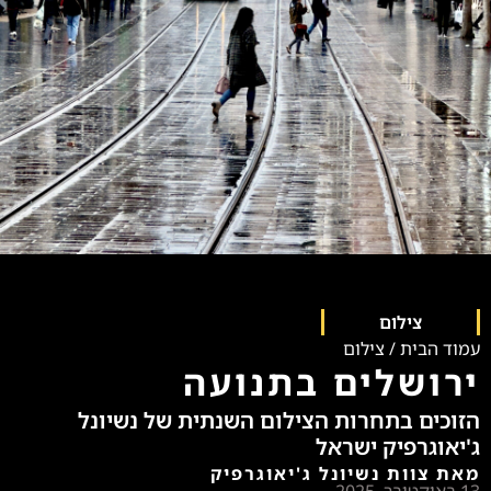
צילום
עמוד הבית
/
צילום
ירושלים בתנועה
הזוכים בתחרות הצילום השנתית של נשיונל
ג'יאוגרפיק ישראל
מאת צוות נשיונל ג'יאוגרפיק
13 באוקטובר, 2025