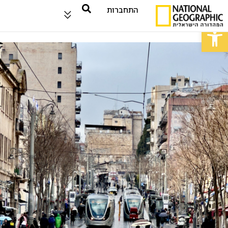
התחברות
פתח סרגל נגישות