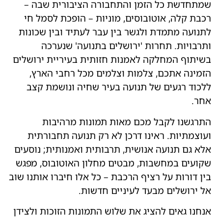
שמתחדשת כל הזמן והתחבורה הציבורית שבה –
רכבת קלה, אוטובוסים, מוניות – הופכת לסמל חי
לתנועה מתמדת ולגשר בין עבר לעתיד ובין שכונות
ותרבויות. תחרות 'ירושלים בתנועה' שנערכה
בשיתוף המחלקה לאמנות חזותית בעיריית ירושלים
הזמינה אתכם, צלמות וצלמים מכל רחבי הארץ,
ללכוד רגעים של תנועה בעיר שחיה ונושמת קצב
אחר.
התרגשנו לקבל מכם מאות תמונות מרהיבות
ועוצמתיות. ראינו דרכן לא רק תנועה תחבורתית
אלא גם תנועה אנושית, תרבותית ואמנותית; נוסעים
שקועים במחשבות, מבטים מחלון האוטובוס, מפגש
בין דורות על רציף הרכבת – כל אלו חיברו אותנו שוב
אל ירושלים מבעד לעיניים חדשות.
אנחנו גאים להציג את שלוש התמונות הזוכות ולצידן