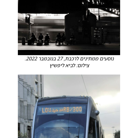
נוסעים ממתינים לרכבת, 27 בנובמבר 2022.
צילום: לביא ליפשיץ