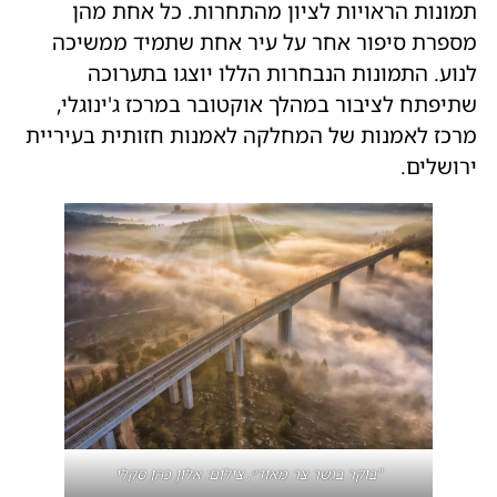
תמונות הראויות לציון מהתחרות. כל אחת מהן
מספרת סיפור אחר על עיר אחת שתמיד ממשיכה
לנוע. התמונות הנבחרות הללו יוצגו בתערוכה
שתיפתח לציבור במהלך אוקטובר במרכז ג'ינוגלי,
מרכז לאמנות של המחלקה לאמנות חזותית בעיריית
ירושלים.
"בוקר בגשר צר מאוד״. צילום: אלון כהן סקלי