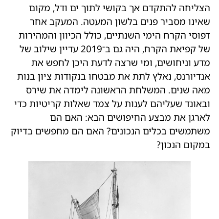
הצליחה להתקדם אך בקושי לתוך ים ודל, מקום
שאינו מסביר פנים בלשון המעטה. המעקב אחר
דפוסי הקרח הימי השנתיים, כולל הכיוון והמהירות
של קפיאת הקרח, היה גם ב־2019 עדיין שילוב של
מדע וניחושים, ומי שרצה לדעת היכן לחפש את
אנדיורנס, נאלץ לתת את מבטחו בנקודות ציון בנות
מאה שנים. המשלחת הראשונה לימדה את שירס
ובאונד שעליהם לענות על צמד שאלות קריטיות כדי
לארגן את מבצע החיפושים הבא: האם הם
משתמשים בכלים הנכונים? האם הם מחפשים בדיוק
במקום הנכון?