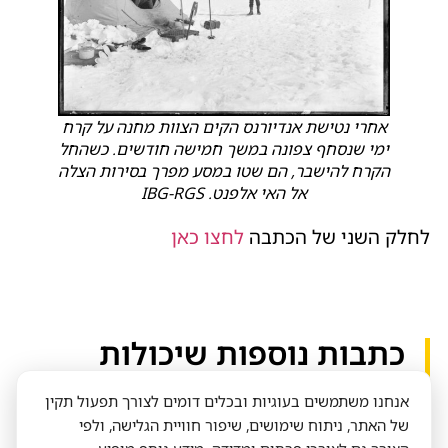
אחרי נטישת אנדיורנס הקים הצוות מחנה על קרח
ימי שנסחף צפונה במשך חמישה חודשים. כשהחל
הקרח להישבר, הם שטו במסע מפרך בסירות הצלה
אל האי אלפנט. IBG-RGS
לחלק השני של הכתבה
לחצו כאן
כתבות נוספות שיכולות
לעניין אותך​
אנחנו משתמשים בעוגיות ובכלים דומים לצורך תפעול תקין
של האתר, ניתוח שימושים, שיפור חוויית הגלישה, ולפי