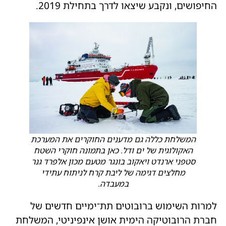
החיפושים, ונקבע שיצאו לדרך בתחילת 2019.
המשלחת כללה גם מדענים החוקרים את המערכת
האקולוגית של ים ודל. כאן בתמונה חוקרי השטח
סטפני ארנדט ויאקוב בונגר מטעם מכון אלפרד גנר
מחלצים דגימה של ליבת קרח לניתוח עתידי
במעבדה.
למרות השימוש ברובוטים תת־ימיים חדשים של
חברת הרובוטיקה הימית אושן אינפיניטי, המשלחת