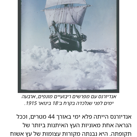
אנדיורנס עם מפרשים ריבועיים מונפים, ארבעה
ימים לפני שנלכדה בקרח ב־18 בינואר 1915.
אנדיורנס הייתה פלא ימי באורך 44 מטרים, וככל
הנראה אחת מאוניות העץ האיתנות ביותר של
תקופתה. היא נבנתה מקורות עצומות של עץ אשוח