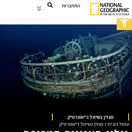
התחברות
פתח סרגל נגישות
מגזין נשיונל ג'יאוגרפיק
עמוד הבית
/
מגזין נשיונל ג'יאוגרפיק