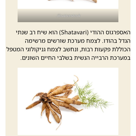
Shutterstock.
האספרגוס ההודי (Shatavari) הוא שיח רב שנתי
הגדל בהודו. לצמח מערכת שורשים מרשימה
הכוללת פקעות רבות, ונחשב לצמח גניקולוגי המטפל
במערכת הרבייה הנשית בשלבי החיים השונים.