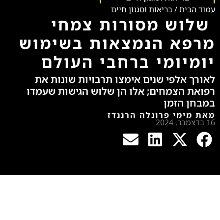
עמוד הבית
/
בריאות וסגנון חיים
שלוש מסורות צמחי
מרפא הנמצאות בשימוש
יומיומי ברחבי העולם
לאורך אלפי שנים אימצו תרבויות שונות את
רפואת הצמחים; אלו הן שלוש הגישות שעמדו
במבחן הזמן
מאת מימי פרונלה הרננדז
16 בדצמבר, 2024