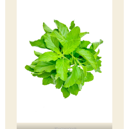
Shutterstock.