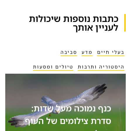
כתבות נוספות שיכולות
לעניין אותך​
בעלי חיים
מדע
סביבה
היסטוריה ותרבות
טיולים ומסעות
כנף נמוכה מעל שדות:
סדרת צילומים של העוף