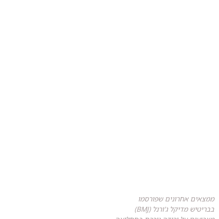
ממצאים אחרונים שפורסמו
בבריטיש מדיקל ג'ורנל (BMJ)