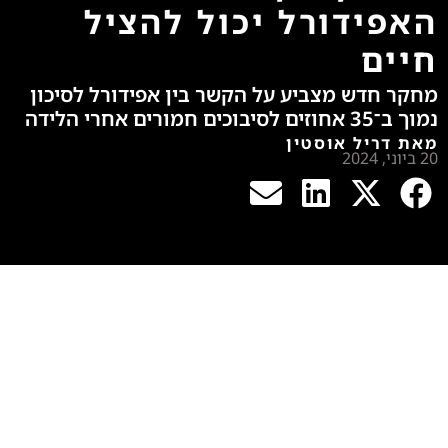
האפידורל יכול להציל
חיים
מחקר חדש מצביע על הקשר בין אפידורל לסיכון
נמוך ב־35 אחוזים לסיבוכים חמורים אחרי הלידה
מאת דריל אוסטין
20 ביוני, 2024