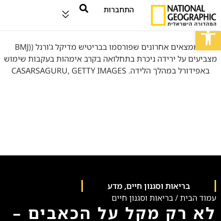
התחברות
פתח סרגל נגישות
בריאות וסגנון חיים
,
מדע
עמוד הבית
/
בריאות וסגנון חיים
לא רק מקל על הכאבים –