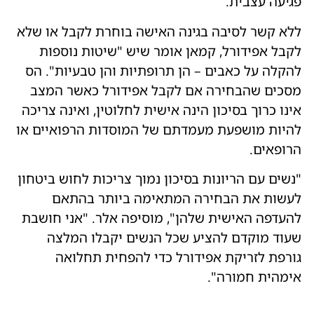
פגיעה עצבית.
ללא קשר לסיבה בגינה האישה בוחרת לקבל או שלא
לקבל אפידורל, קמאן אומר שיש "שיטות נוספות
להקלה על כאבים – הן תרופתיות והן טבעיות". הס
מסכים שהבחירה אם לקבל אפידורל כאשר המצב
אינו כרוך בסיכון הינה אישית לחלוטין, ואינה צריכה
להיות מושפעת מעמדתם של המוסדות הרפואיים או
הרופאים.
"נשים עם הריונות בסיכון נמוך צריכות לחוש ביטחון
לעשות את הבחירה המתאימה ביותר בהתאם
להעדפה האישית שלהן", מוסיפה אלר. "אני חושבת
שעוד מוקדם להציע שכל הנשים יקבלו המלצה
גורפת לזריקת אפידורל כדי להפחית תחלואה
אימהית חמורה".