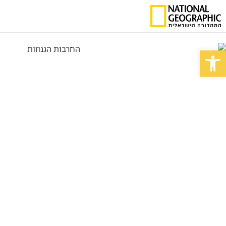
פתח סרגל נגישות