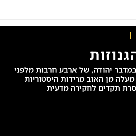
גנוזות
מדבר יהודה, של ארבע חרבות מלפני
2, שנים, מעלה מן האוב מרידות היסטוריות
סרת תקדים לחקירה מדעית