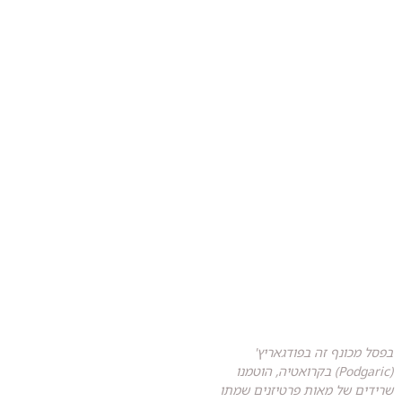
בפסל מכונף זה בפודגאריץ'
(Podgaric) בקרואטיה, הוטמנו
שרידים של מאות פרטיזנים שמתו