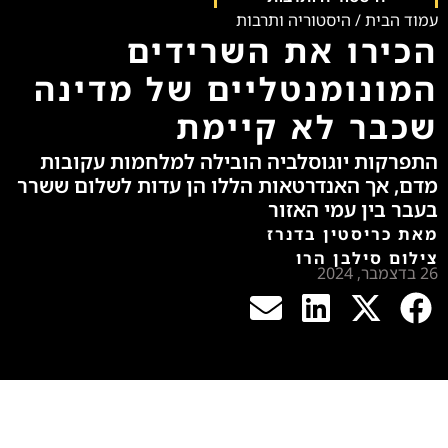
עמוד הבית
/
היסטוריה ותרבות
הכירו את השרידים
המונומנטליים של מדינה
שכבר לא קיימת
התפרקות יוגוסלביה הובילה למלחמות עקובות
מדם, אך האנדרטאות הללו הן עדות לשלום ששרר
בעבר בין עמי האזור
מאת כריסטין בדנרז
צילום סילבן הרו
26 בדצמבר, 2024