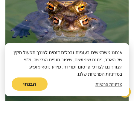
אנחנו משתמשים בעוגיות ובכלים דומים לצורך תפעול תקין
של האתר, ניתוח שימושים, שיפור חוויית הגלישה, ולפי
הצורך גם לצורכי פרסום ומדידה. מידע נוסף מופיע
במדיניות הפרטיות שלנו.
הבנתי
מדיניות פרטיות
קרפדה על הכוונת