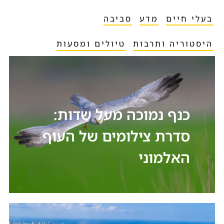
בעלי חיים
מדע
סביבה
היסטוריה ותרבות
טיולים ומסעות
כנף נמוכה מעל שדות:
סדרת צילומים של העוף
האלמוני