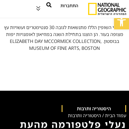
התחברות
פתח סרגל נגישות
היסטוריה ותרבות
עמוד הבית
/
היסטוריה ותרבות
נעלי פלטפורמה מהעת