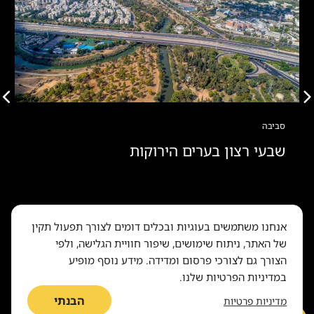
סביבה
שבעי רצון בערים הירוקות
אנחנו משתמשים בעוגיות ובכלים דומים לצורך תפעול תקין
של האתר, ניתוח שימושים, שיפור חוויית הגלישה, ולפי
הצורך גם לצורכי פרסום ומדידה. מידע נוסף מופיע
במדיניות הפרטיות שלנו.
היסטוריה ותרבות
הבנתי
מדיניות פרטיות