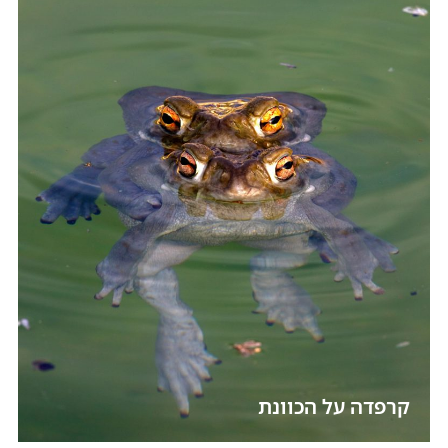
קרפדה על הכוונת