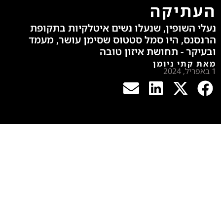
העתיקה
נעלי השופין, שנעלו נשים איטלקיות בתקופת
הרנסנס, היו סמל סטטוס שסימן עושר, מעמד
ובעיקר - תחושת איזון טובה
מאת קתי ניומן
1 באפריל, 2024