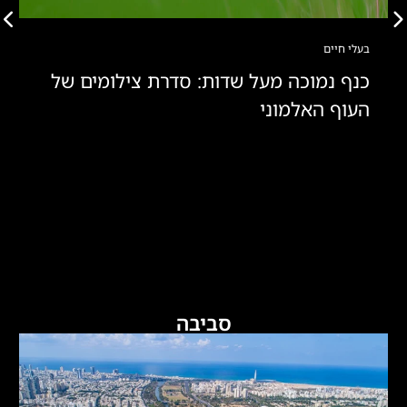
בעלי חיים
כנף נמוכה מעל שדות: סדרת צילומים של
העוף האלמוני
סביבה