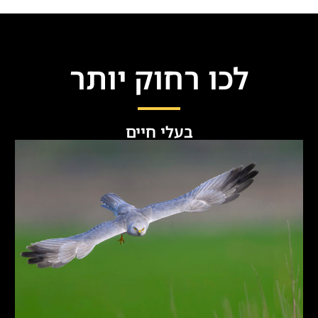
לכו רחוק יותר
בעלי חיים