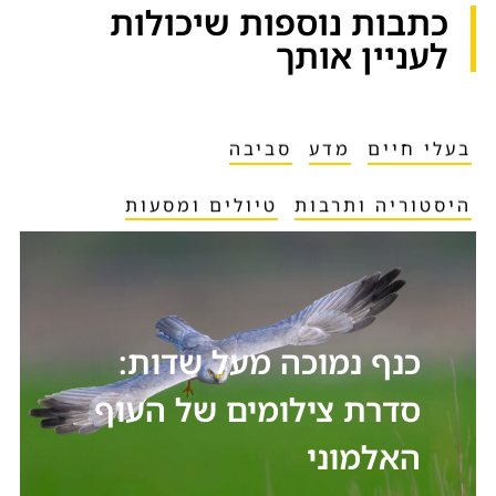
כתבות נוספות שיכולות
לעניין אותך​
בעלי חיים
מדע
סביבה
היסטוריה ותרבות
טיולים ומסעות
כנף נמוכה מעל שדות:
סדרת צילומים של העוף
האלמוני