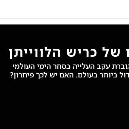
של כריש הלווייתן
וברת עקב העלייה בסחר הימי העולמי
ול ביותר בעולם. האם יש לכך פיתרון?