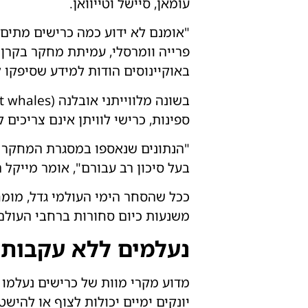
עומאן, סיישל וטייוואן.
"אומנם לא ידוע כמה כרישים מתים,
פרייה וומרסלי, עמיתת מחקר בקרן 
באוקיינוסים הודות למידע שסיפקו 
ספינות, כרישי לוויתן אינם צריכים
"הנתונים שנאספו במסגרת המחקר על
בעל סיכון רב עבורם", אומר מייקל 
משנעות כיום סחורות ברחבי העולם, והמספר עשוי 
נעלמים ללא עקבות
מדוע מקרי מוות של כרישים נעלמו 
יונקים ימיים יכולות לצוף או להיש