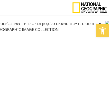
פתח סרגל נגישות