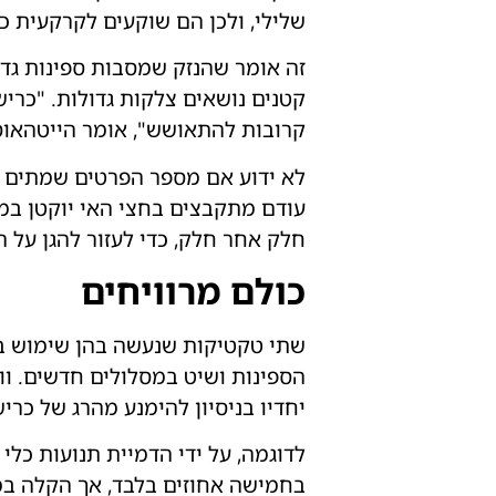
שלילי, ולכן הם שוקעים לקרקעית 
זה אומר שהנזק שמסבות ספינות גדול
קטנים נושאים צלקות גדולות. "כריש
קרובות להתאושש", אומר הייטהאוס
חלק אחר חלק, כדי לעזור להגן על ה
כולם מרוויחים
שתי טקטיקות שנעשה בהן שימוש בני
הספינות ושיט במסלולים חדשים. וו
יחדיו בניסיון להימנע מהרג של כרישי
בחמישה אחוזים בלבד, אך הקלה במי