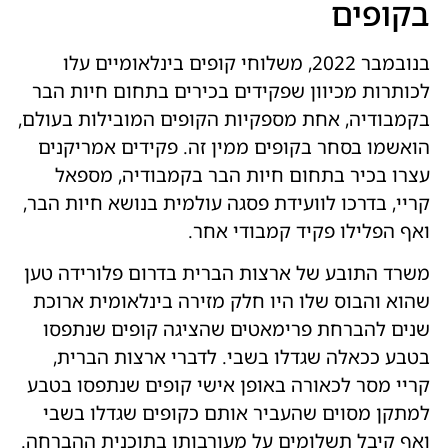
בקופים
בנובמבר 2022, משלוחי קופים בינלאומיים עלו
לכותרות מכיוון שפקידים בכירים בתחום חיות הבר
בקמבודיה, אחת מספקיות הקופים המובילות בעולם,
הואשמו בסחר בקופים ממין זה. פקידים אמריקנים
עצרו בכיר בתחום חיות הבר בקמבודיה, מספאל
קריי, בדרכו לוועידת פסגה עולמית בנושא חיות הבר,
ואף הפלילו פקיד קמבודי אחר.
משרד התובע של ארצות הברית בדרום פלורידה טען
שהוא והבוס שלו היו חלק מזירה בינלאומית ארוכת
שנים להברחת פרימאטים שהציגה קופים שנתפסו
בטבע ככאלה שגדלו בשבי. לדברי ארצות הברית,
קריי מסר לכאורה באופן אישי קופים שנתפסו בטבע
למתקן מסוים שהעביר אותם כקופים שגדלו בשבי
ואף קיבל תשלומים על מעורבותו בתוכנית ההברחה.