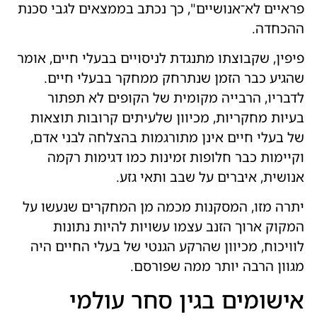
פראיים לא־אנושיים", כך נכתב בממצאים לגבי סכנת
ההכחדה.
פיפין, שקבוצתו מתנגדת לניסויים בבעלי חיים, אומר
שהגיע כבר הזמן שנתרחק ממחקר בבעלי חיים.
לדבריו, הרבייה מקומית של הקופים לא תפתור
בעיות מחקריות, מכיוון שלעיתים קרובות תוצאות
של בעלי חיים אינן מתורגמות בהצלחה לבני אדם,
וקיימות כבר חלופות זמינות כמו דגימות רקמה
אנושית, איברים על שבב ותאי גזע.
יתרה מזו, המסקנות מכמה מן המחקרים שנעשו על
המקוק ארוך הזנב עצמו עשויות להיות נתונות
לוויכוח, מכיוון שהרקע הגנטי של בעלי החיים היה
מגוון הרבה יותר ממה שפורסם.
אישומים בגין סחר עולמי