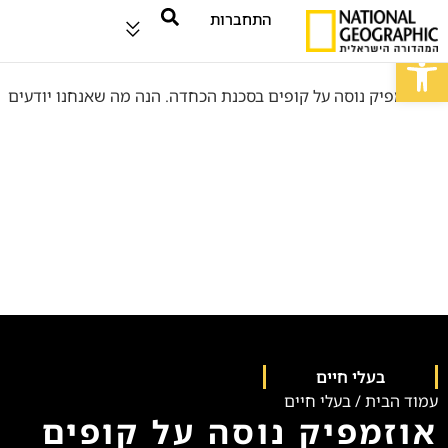
התחברות
פתח סרגל נגישות
בעלי חיים
עמוד הבית
/
בעלי חיים
אוזמפיק נוסה על קופים