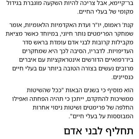
בר־קיימא, אבל צריכה להיות השקעה מוגברת בגידול
מקומי של בעלי החיים.
קנת' ראמוס, יו"ר ועדת האקדמיות הלאומיות, אומר
שמחקר הפרימטים נותר חיוני, במיוחד כאשר מציאת
מקבילות קרובות לבני אדם עומדת בראש סדר
העדיפויות. לדבריו, הסיבה לכך היא שמחקרים
ביו־רפואיים הדורשים אינטראקציות עם איברים
מרובים נעשים בצורה הטובה ביותר עם בעלי חיים
כנסיינים.
הוא מוסיף כי בשנים הבאות "ככל שהשיטות
ממשיכות להתקדם, ייתכן כי תהיה הפחתה ואפילו
החלפה של פרימטים ושיטות ניסוי אחרות
המבוססות על בעלי חיים".
תחליף לבני אדם