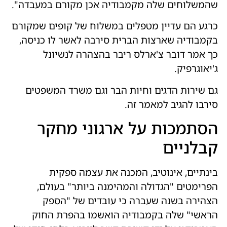
שהמשלוחים שלה מקמבודיה אכן מקורם במעבדה".
כרגע הם עדיין מטפלים במשלוח של קופים שמקורם
בקמבודיה שארצות הברית סירבה לאשר לו כניסה,
כך אמר דובר צ'ארלס ריבר בהצהרה לנשיונל
ג'יאוגרפיק.
גם שירות הדגים וחיות הבר וגם משרד המשפטים
סירבו להגיב למאמר זה.
הסתמכות על ארגוני מחקר
קבלניים
בינתיים, אינוטיב, המכנה את עצמה ספקית
הפרימטים "הגדולה והמהימנה ביותר" בעולם,
הצהירה בשנה שעברה כי עובדים של "הספק
הראשי" שלה בקמבודיה הואשמו בהפרת החוק