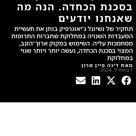
בסכנת הכחדה. הנה מה
שאנחנו יודעים
תחקיר של נשיונל ג'יאוגרפיק בוחן את תעשיית
המעבדות השנויה במחלוקת שחברות התרופות
מסתמכות עליה. השימוש במקוק ארוך־הזנב,
המצוי בסכנת הכחדה, נעשה יותר ויותר שנוי
במחלוקת
מאת דינה פיין מרון
1 באפריל, 2024