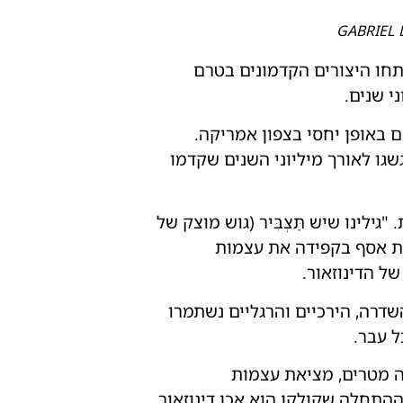
תחו היצורים הקדמונים בטרם
ם באופן יחסי בצפון אמריקה.
שגו לאורך מיליוני השנים שקדמו
לינו שיש תַּצְבִּיר (גוש מוצק של
ות אסף בקפידה את עצמות
ל הדינוזאור.
דרה, הירכיים והרגליים נשתמרו
ל עבר.
ה מטרים, מציאת עצמות
 ההתחלה שקולקן הוא אכן דינוזאור