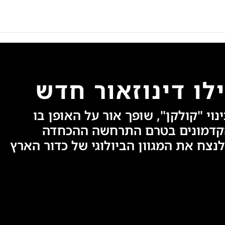
לו דינוזאור חדש
נוי "קולקן", שופך אור על האופן בו
קדמונים בטרם התרחשה ההכחדה
נצח את המגוון הביולוגי של כדור הארץ