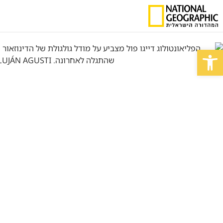
פתח סרגל נגישות