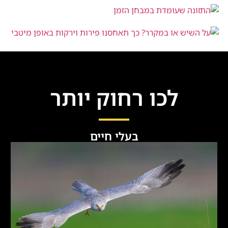
על השיש או במקרר? כך תאחסנו פירות
וירקות באופן מיטבי
לכו רחוק יותר
בעלי חיים