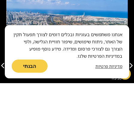
אנחנו משתמשים בעוגיות ובכלים דומים לצורך תפעול תקין
של האתר, ניתוח שימושים, שיפור חוויית הגלישה, ולפי
הצורך גם לצורכי פרסום ומדידה. מידע נוסף מופיע
במדיניות הפרטיות שלנו.
הבנתי
מדיניות פרטיות
סביבה
שבעי רצון בערים הירוקות