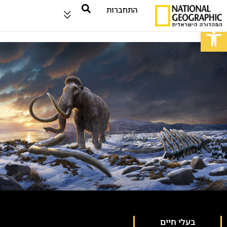
התחברות
פתח סרגל נגישות
בעלי חיים