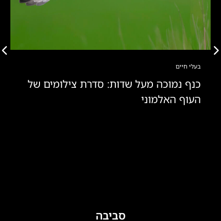
בעלי חיים
כנף נמוכה מעל שדות: סדרת צילומים של
העוף האלמוני
סביבה