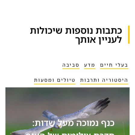
כתבות נוספות שיכולות
לעניין אותך​
בעלי חיים
מדע
סביבה
היסטוריה ותרבות
טיולים ומסעות
כנף נמוכה מעל שדות: