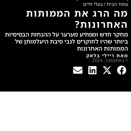
עמוד הבית
/
בעלי חיים
מה הרג את הממותות
האחרונות?
מחקר חדש ומפתיע מערער על ההנחות הבסיסיות
ביותר שהיו לחוקרים לגבי סיבת היעלמותן של
הממותות האחרונות
מאת ריילי בלאק
1 באוקטובר, 2024