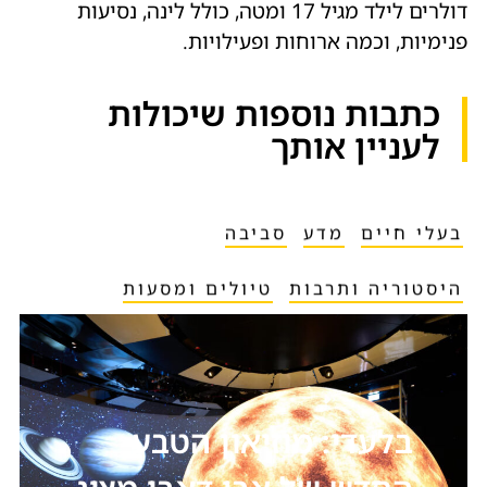
דולרים לילד מגיל 17 ומטה, כולל לינה, נסיעות
פנימיות, וכמה ארוחות ופעילויות.
כתבות נוספות שיכולות
לעניין אותך​
בעלי חיים
מדע
סביבה
היסטוריה ותרבות
טיולים ומסעות
בלעדי: מוזיאון הטבע