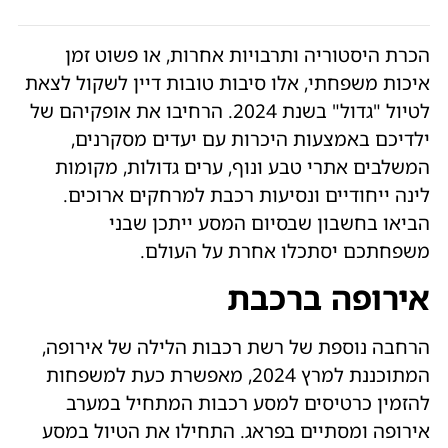
הכרת היסטוריה ותרבויות אחרות, או פשוט זמן
איכות משפחתי, אלו סיבות טובות דיין לשקול לצאת
לטיול "גדול" בשנת 2024. הרחיבו את אופקיהם של
ילדיכם באמצעות היכרות עם יעדים מסקרנים,
המשלבים אתרי טבע ונוף, ערים גדולות, מקומות
לינה ייחודיים ונסיעות רכבת למרחקים ארוכים.
הביאו בחשבון שבסיום המסע ייתכן שבני
משפחתכם יסתכלו אחרת על העולם.
אירופה ברכבת
הרחבה נוספת של רשת רכבות הלילה של אירופה,
המתוכננת למרץ 2024, מאפשרת כעת למשפחות
להזמין כרטיסים למסע רכבות המתחיל במערב
אירופה ומסתיים בפראג. התחילו את הטיול במסע