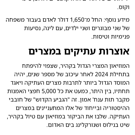
וקוס.
מידע נוסף: החל מ־1,650 דולר לאדם בעבור משפחה
של שני מבוגרים ושני ילדים, עם לינה, נסיעות
פנימיות וטיסות.
אוצרות עתיקים במצרים
המוזיאון המצרי הגדול בקהיר, שצפוי להיפתח
בתחילת 2024 לאחר עיכוב של מספר שנים, יהיה
המוסד הגדול ביותר לתרבות מצרים העתיקה ויאגד
תחתיו, בין היתר, כמעט את כל 5,000 חפצי האמנות
מקבר תות ענח' אמון. זה "הגביע הקדוש" של חובבי
ההיסטוריה ובייחוד של אלו המתעניינים במצרים
העתיקה. שלבו את הביקור במוזיאון עם טיול בקהיר,
שיט בנילוס ושנורקלינג בים האדום.