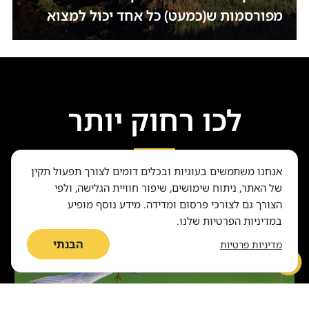
מפורסמות ש(כמעט) כל אחד יכול למצוא
לכו רחוק יותר
בעלי חיים
אנחנו משתמשים בעוגיות ובכלים דומים לצורך תפעול תקין
של האתר, ניתוח שימושים, שיפור חוויית הגלישה, ולפי
הצורך גם לצורכי פרסום ומדידה. מידע נוסף מופיע
במדיניות הפרטיות שלנו.
הבנתי
מדיניות פרטיות