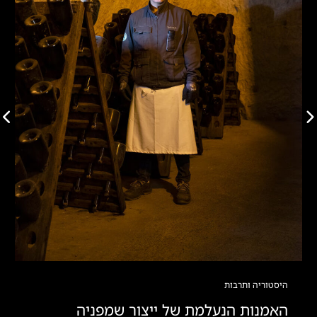
היסטוריה ותרבות
האמנות הנעלמת של ייצור שמפניה