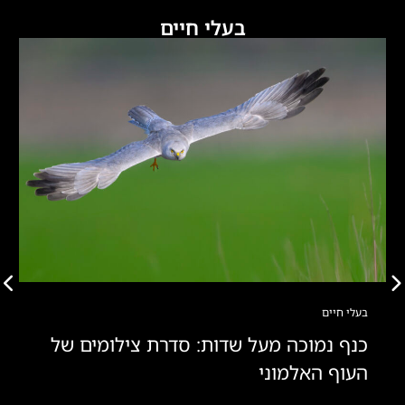
בעלי חיים
בעלי חיים
כנף נמוכה מעל שדות: סדרת צילומים של
העוף האלמוני