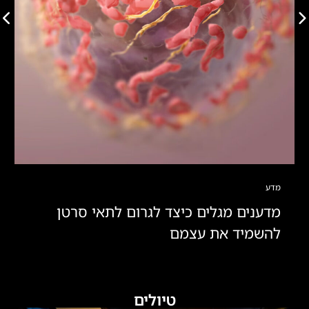
מדע
מדענים מגלים כיצד לגרום לתאי סרטן
להשמיד את עצמם
טיולים