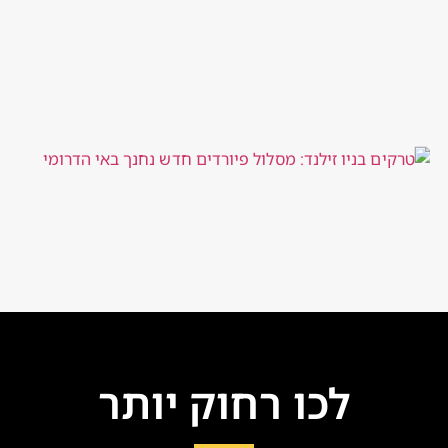
לכו רחוק יותר