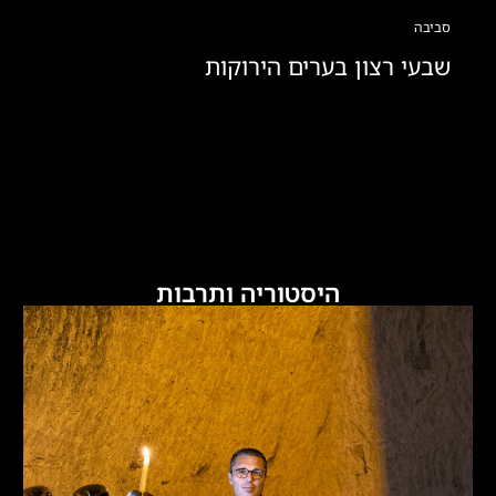
סביבה
שבעי רצון בערים הירוקות
היסטוריה ותרבות