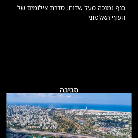
כנף נמוכה מעל שדות: סדרת צילומים של
העוף האלמוני
סביבה