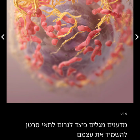
מדע
מדענים מגלים כיצד לגרום לתאי סרטן
להשמיד את עצמם