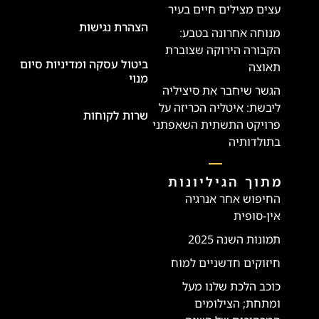
עצים מצילים חיים בעיר
הצהרת נגישות
מנוחה אחרונה בטבע:
הקבורה הירוקה שצוברת
ביטול עסקה ומדיניות סיום
תאוצה
מנוי
הגשר שיחבר את סיציליה
ליבשת: איטליה הכריזה על
שרות לקוחות
פרויקט התשתית השאפתני
בתולדותיה
מתוך הגיליונות
החיפוש אחר אנרגיה
אין-סופית
תמונות השנה 2025
חיזוקים חדשניים למוח
כוכב הלכת שלנו מעל
ומתחת; הצילומים