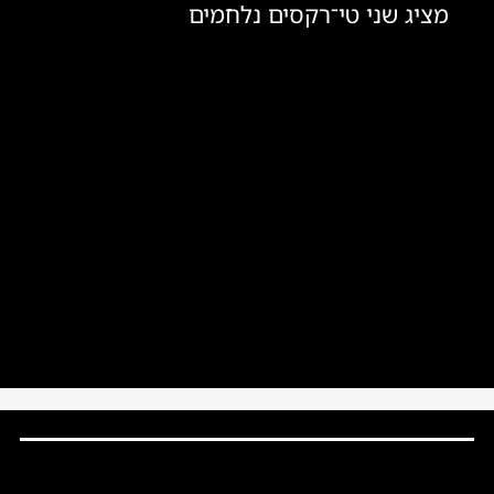
מציג שני טי־רקסים נלחמים