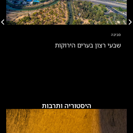
סביבה
שבעי רצון בערים הירוקות
היסטוריה ותרבות