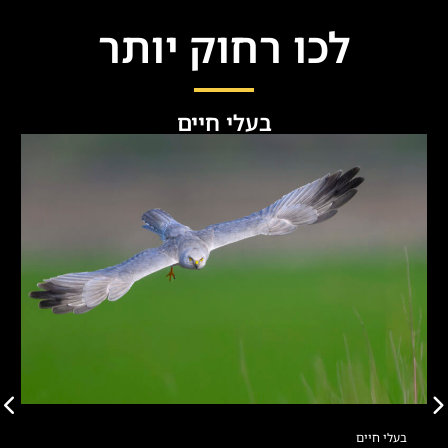
לכו רחוק יותר
בעלי חיים
בעלי חיים