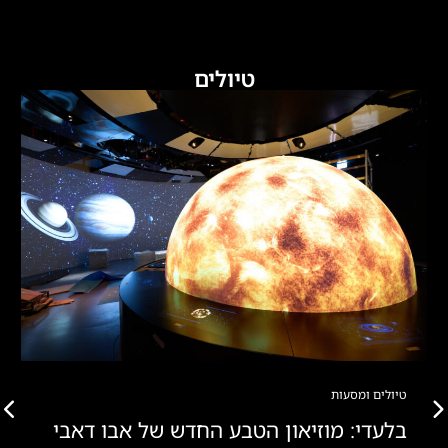
טיולים
טיולים ומסעות
בלעדי: מוזיאון הטבע החדש של אבו דאבי