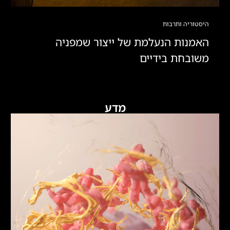
היסטוריה ותרבות
האמנות הנעלמת של ייצור שמפניה
משובחת בידיים
מדע