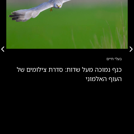
בעלי חיים
כנף נמוכה מעל שדות: סדרת צילומים של
העוף האלמוני