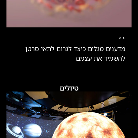
מדע
מדענים מגלים כיצד לגרום לתאי סרטן
להשמיד את עצמם
טיולים