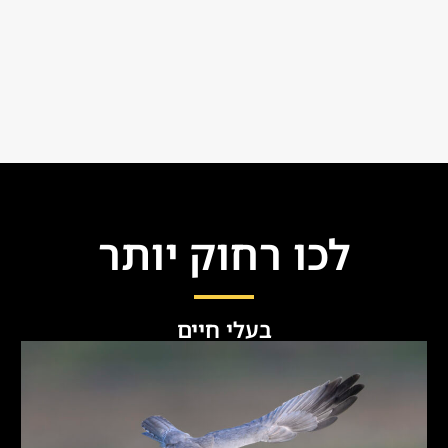
לכו רחוק יותר
בעלי חיים