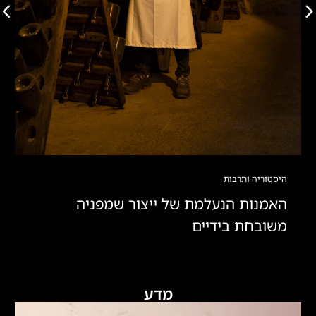
היסטוריה ותרבות
האמנות הנעלמת של ייצור שמפניה
משובחת בידיים
מדע