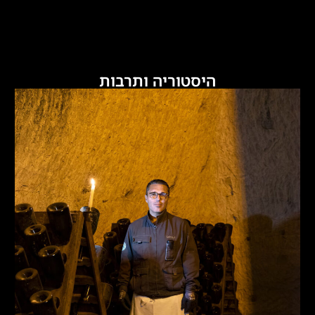
היסטוריה ותרבות