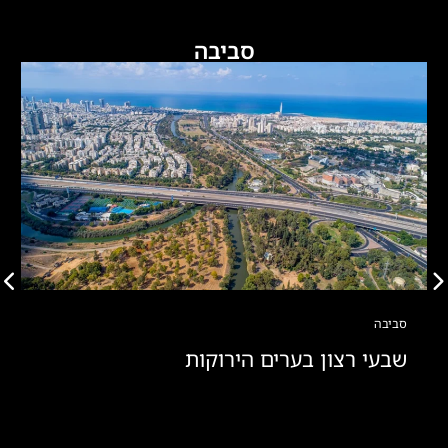
סביבה
סביבה
שבעי רצון בערים הירוקות