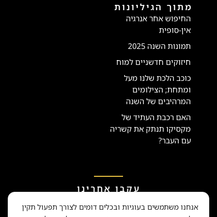
מתוך הגיליונות
החיפוש אחר אנרגיה
אין-סופית
תמונות השנה 2025
חיזוקים חדשניים למוח
כוכב הלכת שלנו מעל
ומתחת; הצילומים
המרהיבים של השנה
האם רכבת העתיד של
מקסיקו תנתק את קשריה
עם העבר?
עקבו אחרינו
אנחנו משתמשים בעוגיות ובכלים דומים לצורך תפעול תקין