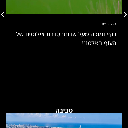
בעלי חיים
כנף נמוכה מעל שדות: סדרת צילומים של
העוף האלמוני
סביבה