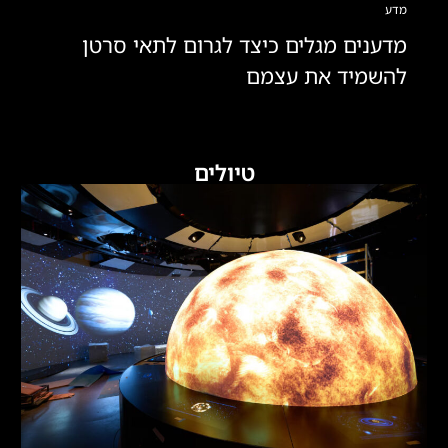
מדע
מדענים מגלים כיצד לגרום לתאי סרטן
להשמיד את עצמם
טיולים