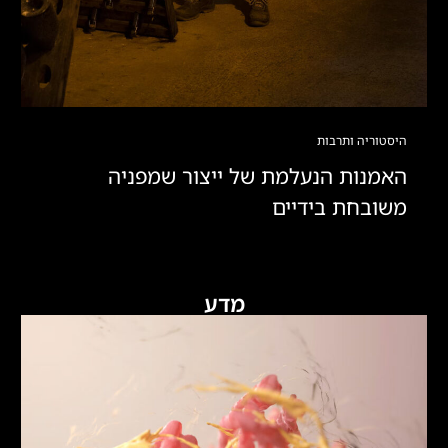
היסטוריה ותרבות
האמנות הנעלמת של ייצור שמפניה
משובחת בידיים
מדע