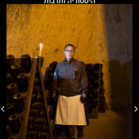
היסטוריה ותרבות