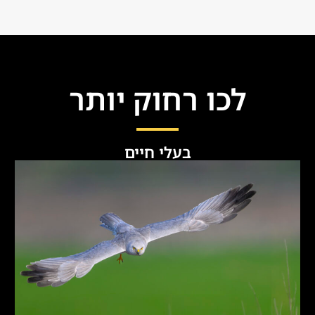
לכו רחוק יותר
בעלי חיים