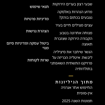
שבעי רצון בערים הירוקות
תנאי שימוש
מדוע הנהרות באלסקה
נצבעים בכתום בוהק?
מדיניות פרטיות
עצים מצילים חיים בעיר
הצהרת נגישות
מנוחה אחרונה בטבע:
הקבורה הירוקה שצוברת
ביטול עסקה ומדיניות סיום
תאוצה
מנוי
הגשר שיחבר את סיציליה
ליבשת: איטליה הכריזה על
שרות לקוחות
פרויקט התשתית השאפתני
בתולדותיה
מתוך הגיליונות
החיפוש אחר אנרגיה
אין-סופית
תמונות השנה 2025