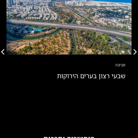
סביבה
שבעי רצון בערים הירוקות