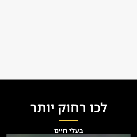
לכו רחוק יותר
בעלי חיים