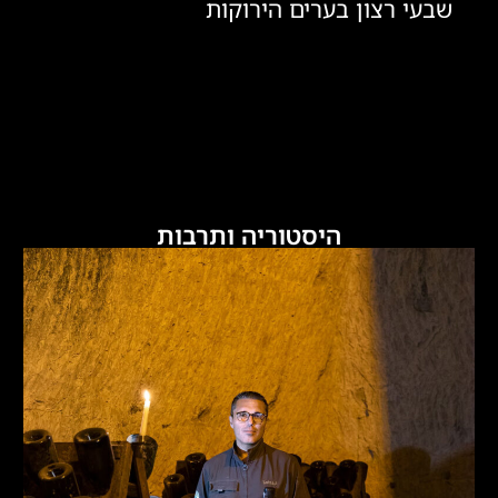
שבעי רצון בערים הירוקות
היסטוריה ותרבות