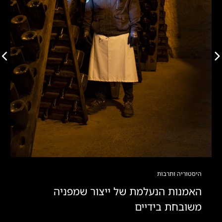
היסטוריה ותרבות
האמנות הנעלמת של ייצור שמפניה
משובחת בידיים