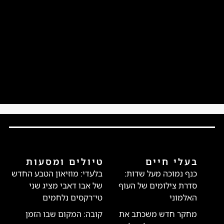
בעלי חיים
טיולים ומסעות
כנף נמוכה מעל שדות:
בלעדי: מוזיאון הטבע החדש
סדרת צילומים של העוף
של אבו דאבי מציג שני
האלמוני
טי־רקסים נלחמים
מחקר חדש משכתב את
קובה: המקום שבו הזמן