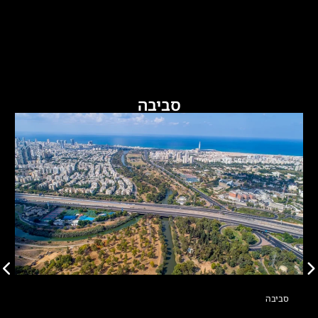
סביבה
סביבה