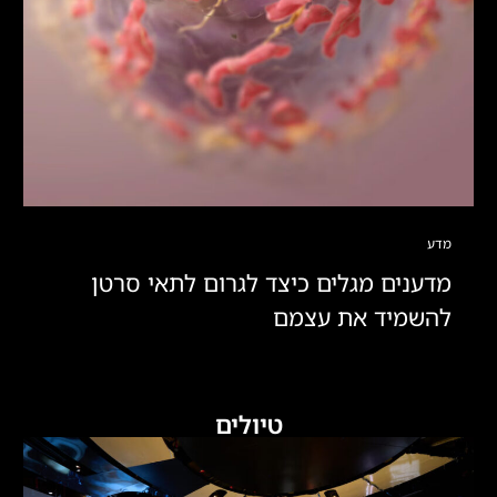
מדע
מדענים מגלים כיצד לגרום לתאי סרטן
להשמיד את עצמם
טיולים