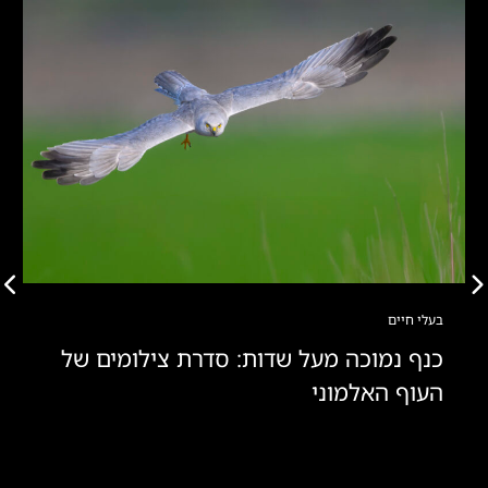
בעלי חיים
כנף נמוכה מעל שדות: סדרת צילומים של
העוף האלמוני