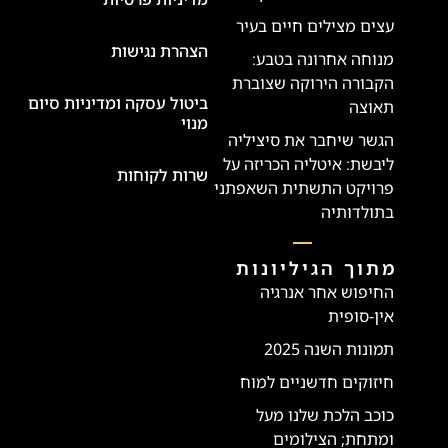
עצים מצילים חיים בעיר
הצהרת נגישות
מנוחה אחרונה בטבע:
הקבורה הירוקה שצוברת
ביטול עסקה ומדיניות סיום
תאוצה
מנוי
הגשר שיחבר את סיציליה
ליבשת: איטליה הכריזה על
שרות לקוחות
פרויקט התשתית השאפתני
בתולדותיה
מתוך הגיליונות
החיפוש אחר אנרגיה
אין-סופית
תמונות השנה 2025
חיזוקים חדשניים למוח
כוכב הלכת שלנו מעל
ומתחת; הצילומים