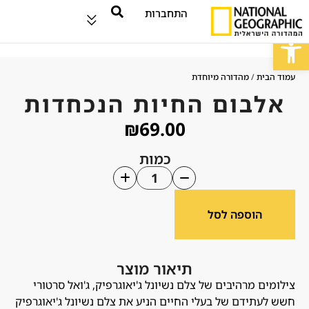
התחברות
פתח סרגל נגישות
עמוד הבית
/
מהדורה מיוחדת
אלבום החיות הנכחדות
₪
69.00
כמות
הוספה לסל
תיאור מוצר
צילומים מרהיבים של צלם נשיונל ג'יאוגרפיק, ג'ואל סרטורי
חשש לעתידם של בעלי החיים הניע את צלם נשיונל ג'יאוגרפיק