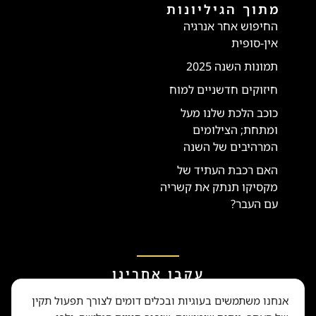
מתוך הגיליונות
החיפוש אחר אנרגיה
אין-סופית
תמונות השנה 2025
חיזוקים חדשניים למוח
כוכב הלכת שלנו מעל
ומתחת; הצילומים
המרהיבים של השנה
האם רכבת העתיד של
מקסיקו תנתק את קשריה
עם העבר?
עקבו אחרינו
אנחנו משתמשים בעוגיות ובכלים דומים לצורך תפעול תקין