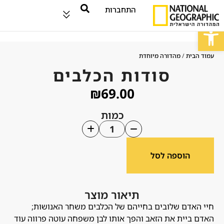
התחברות
פתח סרגל נגישות
עמוד הבית
/
מהדורה מיוחדת
סודות הכלבים
₪
69.00
כמות
הוספה לסל
תיאור מוצר
חיי האדם שלובים בחייהם של הכלבים משחר האנושות;
האדם ביית את הזאב והפך אותו לבן משפחה עוטה פרווה עוד