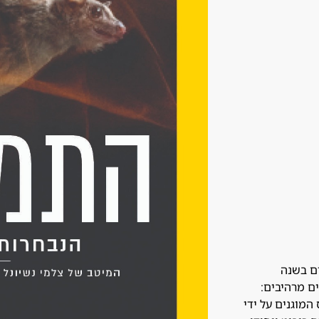
ים בשנה
ם מרהיבים:
המוגנים על ידי