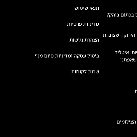
תנאי שימוש
 בכתום בוהק?
מדיניות פרטיות
 הירוקה שצוברת
הצהרת נגישות
ת: איטליה
ביטול עסקה ומדיניות סיום מנוי
שאפתני
שרות לקוחות
ת
הצילומים