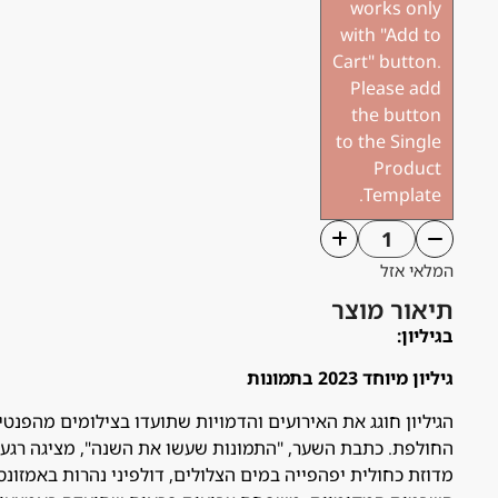
works only
with "Add to
Cart" button.
Please add
the button
to the Single
Product
Template.
המלאי אזל
תיאור מוצר
בגיליון:
גיליון מיוחד 2023 בתמונות
הגיליון חוגג את האירועים והדמויות שתועדו בצילומים מהפנט
החולפת. כתבת השער, "התמונות שעשו את השנה", מציגה רגעי
מדוזת כחולית יפהפייה במים הצלולים, דולפיני נהרות באמזונס 