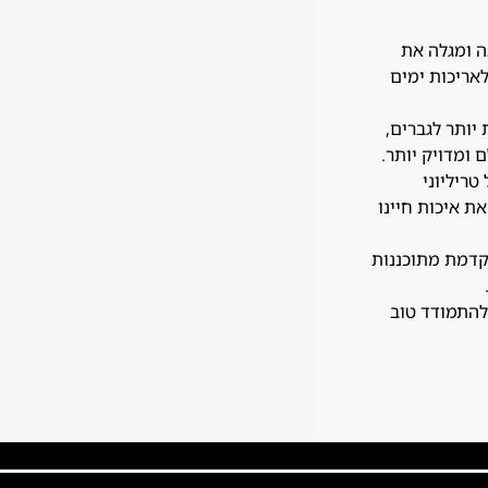
ה ומגלה את
אריכות ימים
יותר לגברים,
 ומדויק יותר.
טריליוני
ת איכות חיינו
תקדמת מתוכננות
 להתמודד טוב