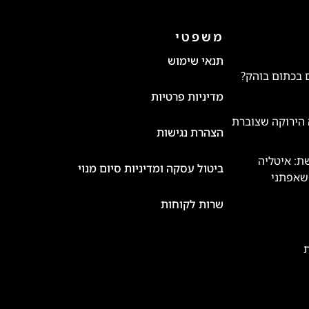
משפטי
תנאי שימוש
 בכתום בוהק?
מדיניות פרטיות
 הירוקה שצוברת
הצהרת נגישות
ת: איטליה
ביטול עסקה ומדיניות סיום מנוי
שאפתני
שרות לקוחות
ת