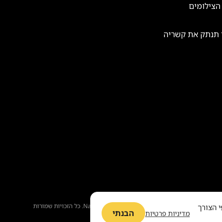
הצילומים
 תנתק את קשריה
Nati. כל הזכויות שמורות
י הצורך
הבנתי
מדיניות פרטיות